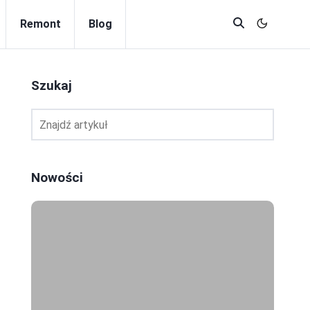
Remont
Blog
Szukaj
Nowości