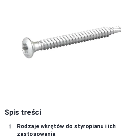
Spis treści
Rodzaje wkrętów do styropianu i ich
zastosowania