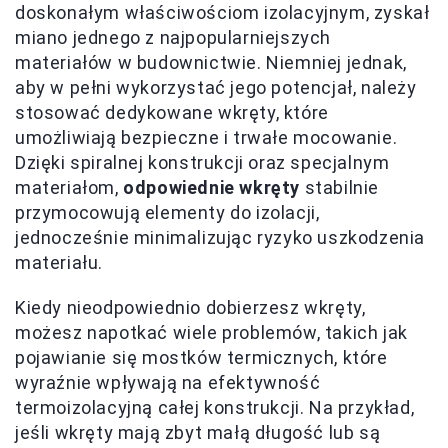
doskonałym właściwościom izolacyjnym, zyskał
miano jednego z najpopularniejszych
materiałów w budownictwie. Niemniej jednak,
aby w pełni wykorzystać jego potencjał, należy
stosować dedykowane wkręty, które
umożliwiają bezpieczne i trwałe mocowanie.
Dzięki spiralnej konstrukcji oraz specjalnym
materiałom,
odpowiednie wkręty
stabilnie
przymocowują elementy do izolacji,
jednocześnie minimalizując ryzyko uszkodzenia
materiału.
Kiedy nieodpowiednio dobierzesz wkręty,
możesz napotkać wiele problemów, takich jak
pojawianie się mostków termicznych, które
wyraźnie wpływają na efektywność
termoizolacyjną całej konstrukcji. Na przykład,
jeśli wkręty mają zbyt małą długość lub są