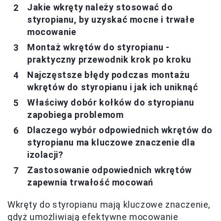
Jakie wkręty należy stosować do
styropianu, by uzyskać mocne i trwałe
mocowanie
Montaż wkrętów do styropianu -
praktyczny przewodnik krok po kroku
Najczęstsze błędy podczas montażu
wkrętów do styropianu i jak ich uniknąć
Właściwy dobór kołków do styropianu
zapobiega problemom
Dlaczego wybór odpowiednich wkrętów do
styropianu ma kluczowe znaczenie dla
izolacji?
Zastosowanie odpowiednich wkrętów
zapewnia trwałość mocowań
Wkręty do styropianu mają kluczowe znaczenie,
gdyż umożliwiają efektywne mocowanie