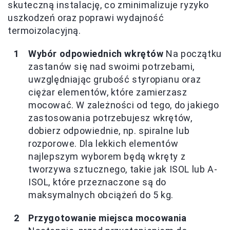
skuteczną instalację, co zminimalizuje ryzyko
uszkodzeń oraz poprawi wydajność
termoizolacyjną.
Wybór odpowiednich wkrętów
Na początku
zastanów się nad swoimi potrzebami,
uwzględniając grubość styropianu oraz
ciężar elementów, które zamierzasz
mocować. W zależności od tego, do jakiego
zastosowania potrzebujesz wkrętów,
dobierz odpowiednie, np. spiralne lub
rozporowe. Dla lekkich elementów
najlepszym wyborem będą wkręty z
tworzywa sztucznego, takie jak ISOL lub A-
ISOL, które przeznaczone są do
maksymalnych obciążeń do 5 kg.
Przygotowanie miejsca mocowania