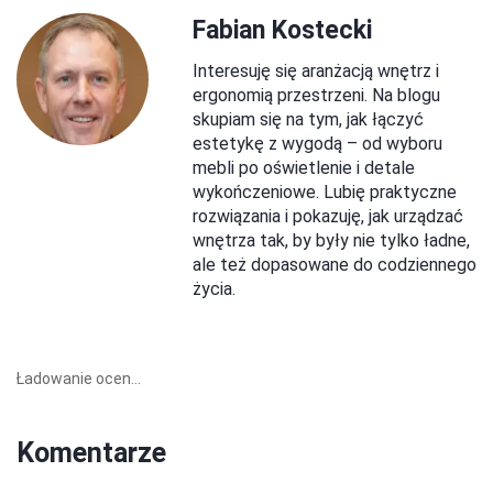
Fabian Kostecki
Interesuję się aranżacją wnętrz i
ergonomią przestrzeni. Na blogu
skupiam się na tym, jak łączyć
estetykę z wygodą – od wyboru
mebli po oświetlenie i detale
wykończeniowe. Lubię praktyczne
rozwiązania i pokazuję, jak urządzać
wnętrza tak, by były nie tylko ładne,
ale też dopasowane do codziennego
życia.
Ładowanie ocen...
Komentarze