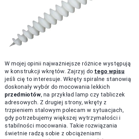
W mojej opinii najważniejsze różnice występują
w konstrukcji wkrętów. Zajrzyj do
tego wpisu
jeśli cię to interesuje. Wkręty spiralne stanowią
doskonały wybór do mocowania lekkich
przedmiotów
, na przykład lamp czy tabliczek
adresowych. Z drugiej strony, wkręty z
trzpieniem stalowym polecam w sytuacjach,
gdy potrzebujemy większej wytrzymałości i
stabilności mocowania. Takie rozwiązania
świetnie radzą sobie z obciążeniami