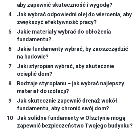
aby zapewnić skuteczność i wygodę?
Jak wybrać odpowiedni olej do wiercenia, aby
zwiększyć efektywność pracy?
Jakie materiały wybrać do obłożenia
fundamentu?
Jakie fundamenty wybrać, by zaoszczędzić
na budowie?
Jaki styropian wybrać, aby skutecznie
ocieplić dom?
Rodzaje styropianu – jak wybrać najlepszy
materiał do izolacji?
Jak skutecznie zapewnić drenaż wokół
fundamentu, aby chronić swój dom?
Jak solidne fundamenty w Olsztynie mogą
zapewnić bezpieczeństwo Twojego budynku?