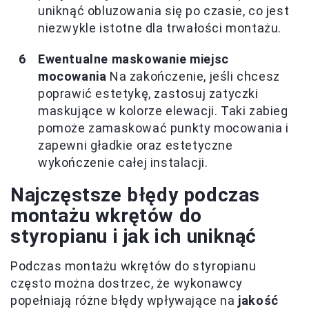
uniknąć obluzowania się po czasie, co jest
niezwykle istotne dla trwałości montażu.
Ewentualne maskowanie miejsc
mocowania
Na zakończenie, jeśli chcesz
poprawić estetykę, zastosuj zatyczki
maskujące w kolorze elewacji. Taki zabieg
pomoże zamaskować punkty mocowania i
zapewni gładkie oraz estetyczne
wykończenie całej instalacji.
Najczęstsze błędy podczas
montażu wkrętów do
styropianu i jak ich uniknąć
Podczas montażu wkrętów do styropianu
często można dostrzec, że wykonawcy
popełniają różne błędy wpływające na
jakość