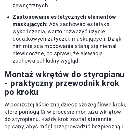
zewnętrznych.
Zastosowanie estetycznych elementów
maskujących:
Aby zachować estetykę
wykończenia, warto rozważyć użycie
dodatkowych zatyczek maskujących. Dzięki
nim miejsca mocowania staną się niemal
niewidoczne, co sprawi, że elewacja
zachowa schludny wygląd.
Montaż wkrętów do styropianu
- praktyczny przewodnik krok
po kroku
W poniższej liście znajdziesz szczegółowe kroki,
które pomogą Ci w procesie montażu wkrętów
do styropianu. Każdy krok został starannie
opisany, abyś mógł przeprowadzić bezpieczną i