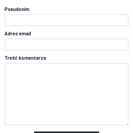
Pseudonim
Adres email
Treść komentarza