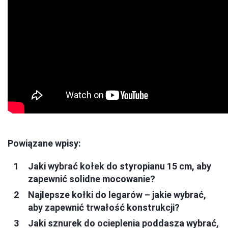
Powiązane wpisy:
Jaki wybrać kołek do styropianu 15 cm, aby
zapewnić solidne mocowanie?
Najlepsze kołki do legarów – jakie wybrać,
aby zapewnić trwałość konstrukcji?
Jaki sznurek do ocieplenia poddasza wybrać,