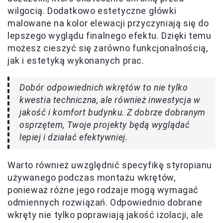
wilgocią. Dodatkowo estetyczne główki
malowane na kolor elewacji przyczyniają się do
lepszego wyglądu finalnego efektu. Dzięki temu
możesz cieszyć się zarówno funkcjonalnością,
jak i estetyką wykonanych prac.
Dobór odpowiednich wkrętów to nie tylko
kwestia techniczna, ale również inwestycja w
jakość i komfort budynku. Z dobrze dobranym
osprzętem, Twoje projekty będą wyglądać
lepiej i działać efektywniej.
Warto również uwzględnić specyfikę styropianu
używanego podczas montażu wkrętów,
ponieważ różne jego rodzaje mogą wymagać
odmiennych rozwiązań. Odpowiednio dobrane
wkręty nie tylko poprawiają jakość izolacji, ale