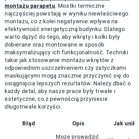
montażu parapetu
. Mostki termiczne
najczęściej powstają w wyniku niewłaściwego
montażu, co z kolei negatywnie wpływa na
efektywność energetyczną budynku. Dlatego
warto dążyć do tego, aby wkręty i kołki były
dobierane oraz montowane w sposób
maksymalizujący ich funkcjonalność. Techniki
takie jak stosowanie montażu wkrętów z
odpowiednim uszczelnieniem czy zatyczkami
maskującymi mogą znacznie przyczynić się do
osiągnięcia lepszych rezultatów. Należy dbać o
każdy detal, aby nasze prace były trwałe i
estetyczne, co z pewnością przyniesie
długotrwałe korzyści.
Błąd
Opis
Jak unik
Może prowadzić