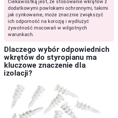
Ciekawostką jest, że stosowanie wkrętów z
dodatkowymi powłokami ochronnymi, takimi
jak cynkowanie, może znacznie zwiększyć
ich odporność na korozję i wydłużyć
żywotność mocowań w wilgotnych
warunkach.
Dlaczego wybór odpowiednich
wkrętów do styropianu ma
kluczowe znaczenie dla
izolacji?