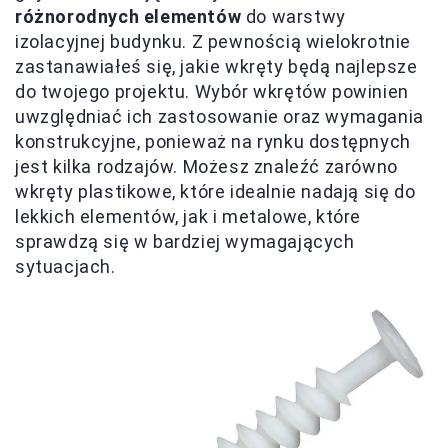
różnorodnych elementów
do warstwy
izolacyjnej budynku. Z pewnością wielokrotnie
zastanawiałeś się, jakie wkręty będą najlepsze
do twojego projektu. Wybór wkrętów powinien
uwzględniać ich zastosowanie oraz wymagania
konstrukcyjne, ponieważ na rynku dostępnych
jest kilka rodzajów. Możesz znaleźć zarówno
wkręty plastikowe, które idealnie nadają się do
lekkich elementów, jak i metalowe, które
sprawdzą się w bardziej wymagających
sytuacjach.