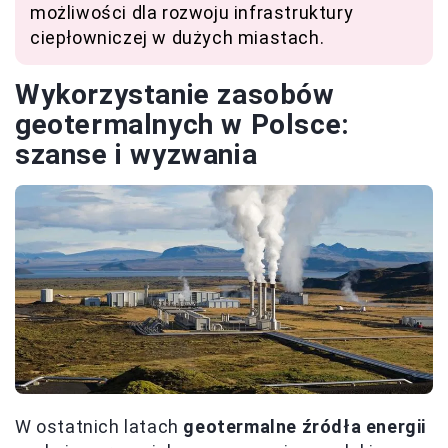
możliwości dla rozwoju infrastruktury
ciepłowniczej w dużych miastach.
Wykorzystanie zasobów
geotermalnych w Polsce:
szanse i wyzwania
W ostatnich latach
geotermalne źródła energii