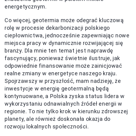
energetycznym.
Co więcej, geotermia może odegrać kluczową
rolę w procesie dekarbonizacji polskiego
ciepłownictwa, jednocześnie zapewniając nowe
miejsca pracy w dynamicznie rozwijającej się
branży. Dla mnie ten temat jest naprawdę
fascynujący, ponieważ świetnie ilustruje, jak
odpowiednie finansowanie może zainicjować
realne zmiany w energetyce naszego kraju.
Spojrzawszy w przyszłość, mam nadzieję, że
inwestycje w energię geotermalną będą
kontynuowane, a Polska zyska status lidera w
wykorzystaniu odnawialnych źródeł energii w
regionie. To nie tylko krok w kierunku zdrowszej
planety, ale również doskonała okazja do
rozwoju lokalnych społeczności.