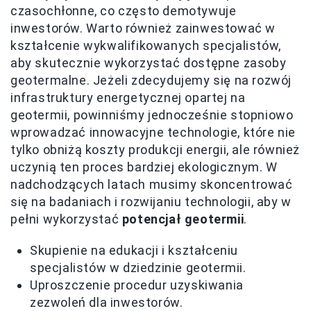
czasochłonne, co często demotywuje
inwestorów. Warto również zainwestować w
kształcenie wykwalifikowanych specjalistów,
aby skutecznie wykorzystać dostępne zasoby
geotermalne. Jeżeli zdecydujemy się na rozwój
infrastruktury energetycznej opartej na
geotermii, powinniśmy jednocześnie stopniowo
wprowadzać innowacyjne technologie, które nie
tylko obniżą koszty produkcji energii, ale również
uczynią ten proces bardziej ekologicznym. W
nadchodzących latach musimy skoncentrować
się na badaniach i rozwijaniu technologii, aby w
pełni wykorzystać
potencjał geotermii
.
Skupienie na edukacji i kształceniu
specjalistów w dziedzinie geotermii.
Uproszczenie procedur uzyskiwania
zezwoleń dla inwestorów.