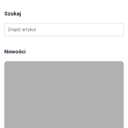
Szukaj
Nowości