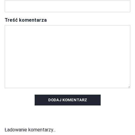
Treść komentarza
DODAJ KOMENTARZ
Ładowanie komentarzy...