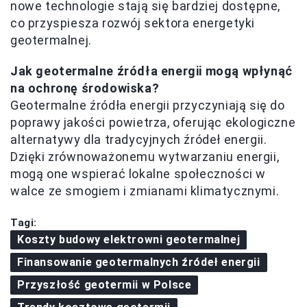
nowe technologie stają się bardziej dostępne,
co przyspiesza rozwój sektora energetyki
geotermalnej.
Jak geotermalne źródła energii mogą wpłynąć
na ochronę środowiska?
Geotermalne źródła energii przyczyniają się do
poprawy jakości powietrza, oferując ekologiczne
alternatywy dla tradycyjnych źródeł energii.
Dzięki zrównoważonemu wytwarzaniu energii,
mogą one wspierać lokalne społeczności w
walce ze smogiem i zmianami klimatycznymi.
Tagi:
Koszty budowy elektrowni geotermalnej
Finansowanie geotermalnych źródeł energii
Przyszłość geotermii w Polsce