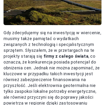
Gdy zdecydujemy się na inwestycję w wiercenie,
musimy także pamiętać o wydatkach
związanych z technologią i specjalistycznym
sprzętem. Słyszałem, że w przetargach na te
projekty starają się
firmy z całego świata
, co
oznacza, że konkurencja posiada potencjał do
obniżenia cen. Jednak nie można zapominać, że
kluczowe w przypadku takich inwestycji jest
również zabezpieczenie finansowania na
przyszłość. Jeśli elektrownia geotermalna nie
tylko zaspokoi lokalne potrzeby energetyczne,
ale również przyczyni się do poprawy jakości
powietrza w regionie dzięki zastosowaniu