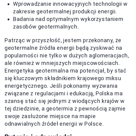
Wprowadzanie innowacyjnych technologii w
zakresie geotermalnej produkcji energii.
Badania nad optymalnym wykorzystaniem
zasobów geotermalnych.
Patrząc w przyszłość, jestem przekonany, że
geotermalne źródła energii będą zyskiwać na
popularności nie tylko w dużych aglomeracjach,
ale również w mniejszych miejscowościach.
Energetyka geotermalna ma potencjał, by stać
się kluczowym składnikiem krajowego miksu
energetycznego. Jeśli pokonamy wyzwania
związane z regulacjami i edukacją, Polska ma
szansę stać się jednym z wiodących krajów w
tej dziedzinie, a geotermia z pewnością zajmie
swoje zasłużone miejsce na mapie
odnawialnych źródeł energii w Polsce.