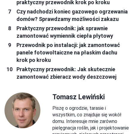
praktyczny przewodnik krok po kroku
Czy nadchodzi koniec gazowego ogrzewania
domów? Sprawdzamy możliwości zakazu
Praktyczny przewodnik: jak sprawnie
zamontować wymiennik ciepła płytowy
Przewodnik po instalacji: jak zamontować
panele fotowoltaiczne na płaskim dachu
krok po kroku
Praktyczny przewodnik: Jak skutecznie
zamontować zbieracz wody deszczowej
Tomasz Lewiński
Piszę o ogrodzie, tarasie i
wszystkim, co znajduje się wokół
domu. Interesuje mnie zarówno
pielęgnacja roślin, jak i projektowanie