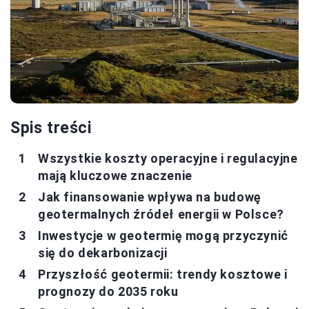
Spis treści
Wszystkie koszty operacyjne i regulacyjne
mają kluczowe znaczenie
Jak finansowanie wpływa na budowę
geotermalnych źródeł energii w Polsce?
Inwestycje w geotermię mogą przyczynić
się do dekarbonizacji
Przyszłość geotermii: trendy kosztowe i
prognozy do 2035 roku