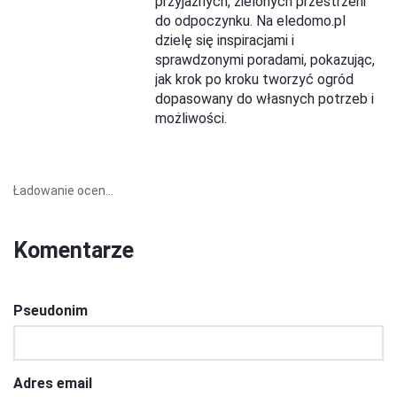
przyjaznych, zielonych przestrzeni
do odpoczynku. Na eledomo.pl
dzielę się inspiracjami i
sprawdzonymi poradami, pokazując,
jak krok po kroku tworzyć ogród
dopasowany do własnych potrzeb i
możliwości.
Ładowanie ocen...
Komentarze
Pseudonim
Adres email