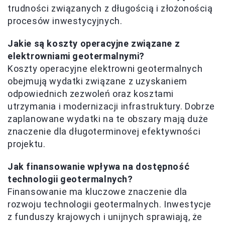
trudności związanych z długością i złożonością
procesów inwestycyjnych.
Jakie są koszty operacyjne związane z
elektrowniami geotermalnymi?
Koszty operacyjne elektrowni geotermalnych
obejmują wydatki związane z uzyskaniem
odpowiednich zezwoleń oraz kosztami
utrzymania i modernizacji infrastruktury. Dobrze
zaplanowane wydatki na te obszary mają duże
znaczenie dla długoterminovej efektywności
projektu.
Jak finansowanie wpływa na dostępność
technologii geotermalnych?
Finansowanie ma kluczowe znaczenie dla
rozwoju technologii geotermalnych. Inwestycje
z funduszy krajowych i unijnych sprawiają, że