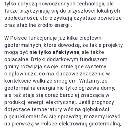
tylko dotyczą nowoczesnych technologii, ale
także przyczyniają się do przyszłości lokalnych
społeczności, które zyskają czystsze powietrze
oraz stabilne źródło energii.
W Polsce funkcjonuje już kilka ciepłowni
geotermalnych, które dowodzą, że takie projekty
mogą być
nie tylko efektywne
, ale także
opłacalne. Dzięki dodatkowym funduszom
gminy rozwijają swoje istniejące systemy
ciepłownicze, co ma kluczowe znaczenie w
kontekście walki ze smogiem. Widzimy, że
geotermalna energia nie tylko ogrzewa domy,
ale też staje się coraz bardziej znacząca w
produkcji energii elektrycznej. Jeśli prognozy
dotyczące temperatury wód na głębokości
pięciu kilometrów się sprawdzą, możemy liczyć
na pierwszą w Polsce elektrownię geotermalną,