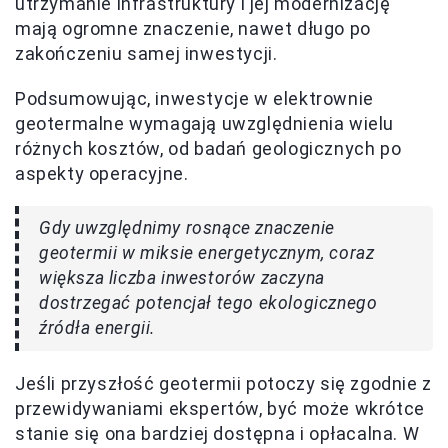
utrzymanie infrastruktury i jej modernizację
mają ogromne znaczenie, nawet długo po
zakończeniu samej inwestycji.
Podsumowując, inwestycje w elektrownie
geotermalne wymagają uwzględnienia wielu
różnych kosztów, od badań geologicznych po
aspekty operacyjne.
Gdy uwzględnimy rosnące znaczenie
geotermii w miksie energetycznym, coraz
większa liczba inwestorów zaczyna
dostrzegać potencjał tego ekologicznego
źródła energii.
Jeśli przyszłość geotermii potoczy się zgodnie z
przewidywaniami ekspertów, być może wkrótce
stanie się ona bardziej dostępna i opłacalna. W