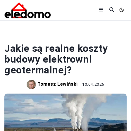
OZE
Jakie są realne koszty
budowy elektrowni
geotermalnej?
Tomasz Lewiński
10.04.2026