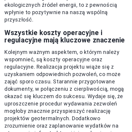
ekologicznych źródeł energii, to z pewnością
wpłynie to pozytywnie na naszą wspólną
przyszłość.
Wszystkie koszty operacyjne i
regulacyjne mają kluczowe znaczenie
Kolejnym ważnym aspektem, o którym należy
wspomnieć, są koszty operacyjne oraz
regulacyjne. Realizacja projektu wiąże się z
uzyskaniem odpowiednich pozwoleń, co może
zająć sporo czasu. Starannie przygotowane
dokumenty, w połączeniu z cierpliwością, mogą
okazać się kluczem do sukcesu. Wydaje się, że
uproszczenie procedur wydawania zezwoleń
mogłoby znacznie przyspieszyć realizację
projektów geotermalnych. Dodatkowo
zrozumienie oraz zaplanowanie wydatków na