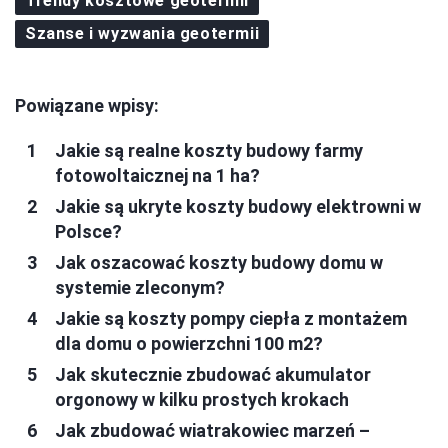
Trendy kosztowe geotermii
Szanse i wyzwania geotermii
Powiązane wpisy:
Jakie są realne koszty budowy farmy
fotowoltaicznej na 1 ha?
Jakie są ukryte koszty budowy elektrowni w
Polsce?
Jak oszacować koszty budowy domu w
systemie zleconym?
Jakie są koszty pompy ciepła z montażem
dla domu o powierzchni 100 m2?
Jak skutecznie zbudować akumulator
orgonowy w kilku prostych krokach
Jak zbudować wiatrakowiec marzeń –