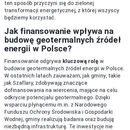
ten sposób przyczyni się do zielonej
transformacji energetycznej, z której wszyscy
będziemy korzystać.
Jak finansowanie wpływa na
budowę geotermalnych źródeł
energii w Polsce?
Finansowanie odgrywa
kluczową rolę
w
budowie geotermalnych źródeł energii w Polsce.
W ostatnich latach zauważam, jak gminy, takie
jak Szaflary, zdobywają znaczące
dofinansowania na wiercenia, mające na celu
odkrycie potencjału geotermalnego. Dzięki
wsparciu płynącemu m.in. z Narodowego
Funduszu Ochrony Środowiska i Gospodarki
Wodnej, gminy realizują badania oraz budują
niezbędną infrastrukturę. Te inwestycje nie