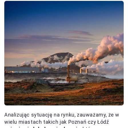
Analizując sytuację na rynku, zauważamy, że w
wielu miastach takich jak Poznań czy Łódź