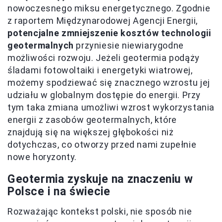
nowoczesnego miksu energetycznego. Zgodnie
z raportem Międzynarodowej Agencji Energii,
potencjalne zmniejszenie kosztów technologii
geotermalnych
przyniesie niewiarygodne
możliwości rozwoju. Jeżeli geotermia podąży
śladami fotowoltaiki i energetyki wiatrowej,
możemy spodziewać się znacznego wzrostu jej
udziału w globalnym dostępie do energii. Przy
tym taka zmiana umożliwi wzrost wykorzystania
energii z zasobów geotermalnych, które
znajdują się na większej głębokości niż
dotychczas, co otworzy przed nami zupełnie
nowe horyzonty.
Geotermia zyskuje na znaczeniu w
Polsce i na świecie
Rozważając kontekst polski, nie sposób nie