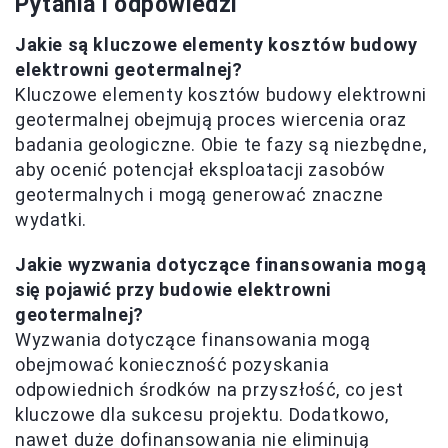
Pytania i odpowiedzi
Jakie są kluczowe elementy kosztów budowy
elektrowni geotermalnej?
Kluczowe elementy kosztów budowy elektrowni
geotermalnej obejmują proces wiercenia oraz
badania geologiczne. Obie te fazy są niezbędne,
aby ocenić potencjał eksploatacji zasobów
geotermalnych i mogą generować znaczne
wydatki.
Jakie wyzwania dotyczące finansowania mogą
się pojawić przy budowie elektrowni
geotermalnej?
Wyzwania dotyczące finansowania mogą
obejmować konieczność pozyskania
odpowiednich środków na przyszłość, co jest
kluczowe dla sukcesu projektu. Dodatkowo,
nawet duże dofinansowania nie eliminują