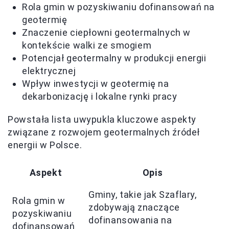
Rola gmin w pozyskiwaniu dofinansowań na
geotermię
Znaczenie ciepłowni geotermalnych w
kontekście walki ze smogiem
Potencjał geotermalny w produkcji energii
elektrycznej
Wpływ inwestycji w geotermię na
dekarbonizację i lokalne rynki pracy
Powstała lista uwypukla kluczowe aspekty
związane z rozwojem geotermalnych źródeł
energii w Polsce.
Aspekt
Opis
Gminy, takie jak Szaflary,
Rola gmin w
zdobywają znaczące
pozyskiwaniu
dofinansowania na
dofinansowań