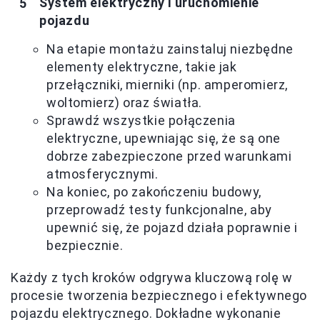
System elektryczny i uruchomienie
pojazdu
Na etapie montażu zainstaluj niezbędne
elementy elektryczne, takie jak
przełączniki, mierniki (np. amperomierz,
woltomierz) oraz światła.
Sprawdź wszystkie połączenia
elektryczne, upewniając się, że są one
dobrze zabezpieczone przed warunkami
atmosferycznymi.
Na koniec, po zakończeniu budowy,
przeprowadź testy funkcjonalne, aby
upewnić się, że pojazd działa poprawnie i
bezpiecznie.
Każdy z tych kroków odgrywa kluczową rolę w
procesie tworzenia bezpiecznego i efektywnego
pojazdu elektrycznego. Dokładne wykonanie