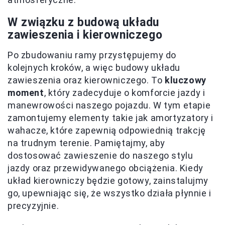
W związku z budową układu
zawieszenia i kierowniczego
Po zbudowaniu ramy przystępujemy do
kolejnych kroków, a więc budowy układu
zawieszenia oraz kierowniczego. To
kluczowy
moment
, który zadecyduje o komforcie jazdy i
manewrowości naszego pojazdu. W tym etapie
zamontujemy elementy takie jak amortyzatory i
wahacze, które zapewnią odpowiednią trakcję
na trudnym terenie. Pamiętajmy, aby
dostosować zawieszenie do naszego stylu
jazdy oraz przewidywanego obciążenia. Kiedy
układ kierowniczy będzie gotowy, zainstalujmy
go, upewniając się, że wszystko działa płynnie i
precyzyjnie.