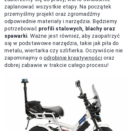
zaplanować wszystkie etapy. Na początek
przemyślmy projekt oraz zgromadźmy
odpowiednie materiały i narzędzia. Będziemy
potrzebować
profili stalowych, blachy oraz
spawarki
. Ważne jest również, aby zaopatrzyć
się w podstawowe narzędzia, takie jak piła do
metalu, wiertarka czy szlifierka. Oczywiście nie
zapominajmy o
odrobinie kreatywności
oraz
dobrej zabawie w trakcie całego procesu!