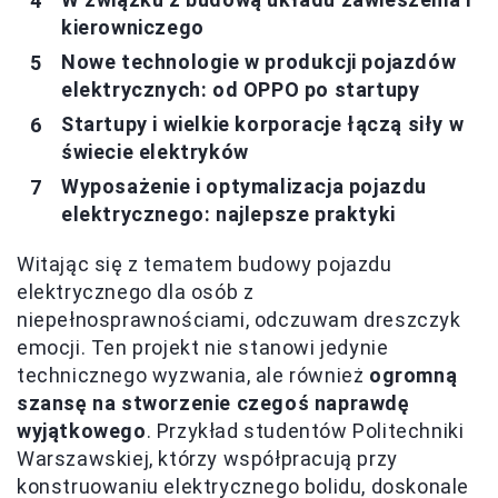
kierowniczego
Nowe technologie w produkcji pojazdów
elektrycznych: od OPPO po startupy
Startupy i wielkie korporacje łączą siły w
świecie elektryków
Wyposażenie i optymalizacja pojazdu
elektrycznego: najlepsze praktyki
Witając się z tematem budowy pojazdu
elektrycznego dla osób z
niepełnosprawnościami, odczuwam dreszczyk
emocji. Ten projekt nie stanowi jedynie
technicznego wyzwania, ale również
ogromną
szansę na stworzenie czegoś naprawdę
wyjątkowego
. Przykład studentów Politechniki
Warszawskiej, którzy współpracują przy
konstruowaniu elektrycznego bolidu, doskonale