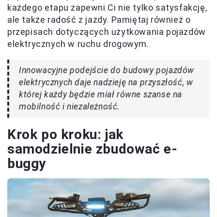
każdego etapu zapewni Ci nie tylko satysfakcję,
ale także radość z jazdy. Pamiętaj również o
przepisach dotyczących użytkowania pojazdów
elektrycznych w ruchu drogowym.
Innowacyjne podejście do budowy pojazdów
elektrycznych daje nadzieję na przyszłość, w
której każdy będzie miał równe szanse na
mobilność i niezależność.
Krok po kroku: jak
samodzielnie zbudować e-
buggy