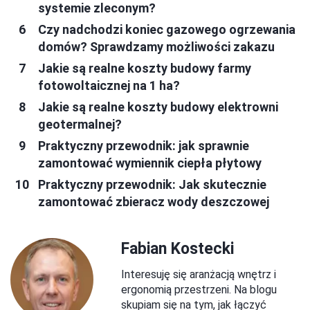
systemie zleconym?
Czy nadchodzi koniec gazowego ogrzewania
domów? Sprawdzamy możliwości zakazu
Jakie są realne koszty budowy farmy
fotowoltaicznej na 1 ha?
Jakie są realne koszty budowy elektrowni
geotermalnej?
Praktyczny przewodnik: jak sprawnie
zamontować wymiennik ciepła płytowy
Praktyczny przewodnik: Jak skutecznie
zamontować zbieracz wody deszczowej
Fabian Kostecki
Interesuję się aranżacją wnętrz i
ergonomią przestrzeni. Na blogu
skupiam się na tym, jak łączyć