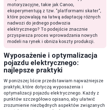
motoryzacyjne, takie jak Canoo,
eksperymentują z tzw. "platformami skater",
które pozwalają na łatwą adaptację różnych
nadwozi do jednego podwozia
elektrycznego? To podejście znacznie
przyspiesza proces wprowadzania nowych
modeli na rynek i obniża koszty produkcji.
Wyposażenie i optymalizacja
pojazdu elektrycznego:
najlepsze praktyki
W poniższej liście przedstawiam najważniejsze
praktyki, które dotyczą wyposażenia i
optymalizacji pojazdu elektrycznego. Każdy z
punktów szczegółowo opisano, aby ułatwić
zrozumienie niezbędnych aspektów związanych