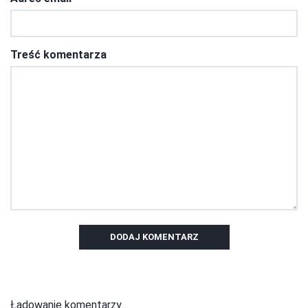
Treść komentarza
DODAJ KOMENTARZ
Ładowanie komentarzy...