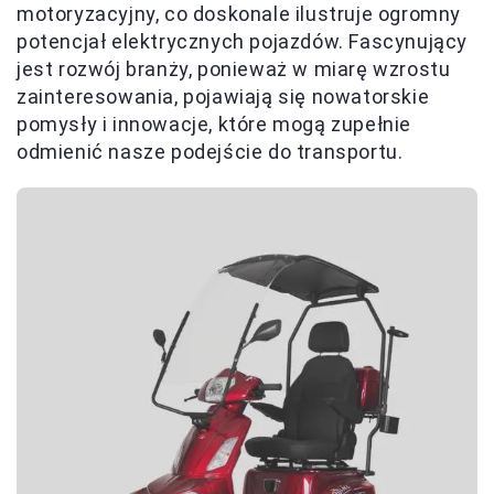
motoryzacyjny, co doskonale ilustruje ogromny
potencjał elektrycznych pojazdów. Fascynujący
jest rozwój branży, ponieważ w miarę wzrostu
zainteresowania, pojawiają się nowatorskie
pomysły i innowacje, które mogą zupełnie
odmienić nasze podejście do transportu.