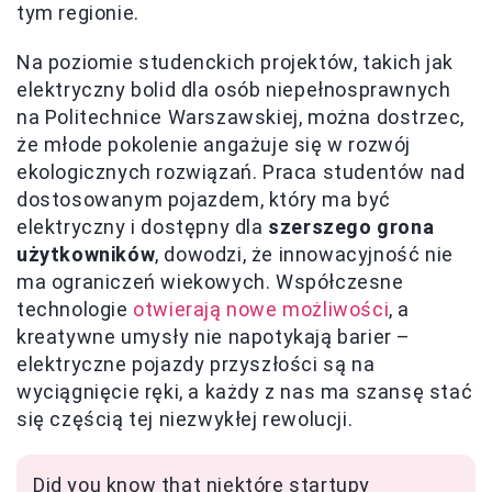
tym regionie.
Na poziomie studenckich projektów, takich jak
elektryczny bolid dla osób niepełnosprawnych
na Politechnice Warszawskiej, można dostrzec,
że młode pokolenie angażuje się w rozwój
ekologicznych rozwiązań. Praca studentów nad
dostosowanym pojazdem, który ma być
elektryczny i dostępny dla
szerszego grona
użytkowników
, dowodzi, że innowacyjność nie
ma ograniczeń wiekowych. Współczesne
technologie
otwierają nowe możliwości
, a
kreatywne umysły nie napotykają barier –
elektryczne pojazdy przyszłości są na
wyciągnięcie ręki, a każdy z nas ma szansę stać
się częścią tej niezwykłej rewolucji.
Did you know that niektóre startupy