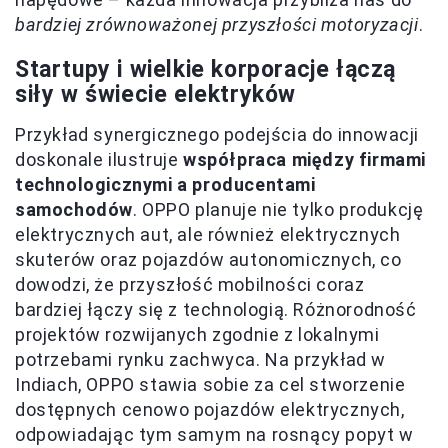
bardziej zrównoważonej przyszłości motoryzacji
.
Startupy i wielkie korporacje łączą
siły w świecie elektryków
Przykład synergicznego podejścia do innowacji
doskonale ilustruje
współpraca między firmami
technologicznymi a producentami
samochodów
. OPPO planuje nie tylko produkcję
elektrycznych aut, ale również elektrycznych
skuterów oraz pojazdów autonomicznych, co
dowodzi, że przyszłość mobilności coraz
bardziej łączy się z technologią. Różnorodność
projektów rozwijanych zgodnie z lokalnymi
potrzebami rynku zachwyca. Na przykład w
Indiach, OPPO stawia sobie za cel stworzenie
dostępnych cenowo pojazdów elektrycznych,
odpowiadając tym samym na rosnący popyt w