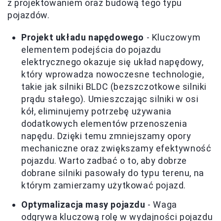
z projektowaniem oraz budową tego typu
pojazdów.
Projekt układu napędowego
- Kluczowym
elementem podejścia do pojazdu
elektrycznego okazuje się układ napędowy,
który wprowadza nowoczesne technologie,
takie jak silniki BLDC (bezszczotkowe silniki
prądu stałego). Umieszczając silniki w osi
kół, eliminujemy potrzebę używania
dodatkowych elementów przenoszenia
napędu. Dzięki temu zmniejszamy opory
mechaniczne oraz zwiększamy efektywność
pojazdu. Warto zadbać o to, aby dobrze
dobrane silniki pasowały do typu terenu, na
którym zamierzamy użytkować pojazd.
Optymalizacja masy pojazdu
- Waga
odgrywa kluczową rolę w wydajności pojazdu