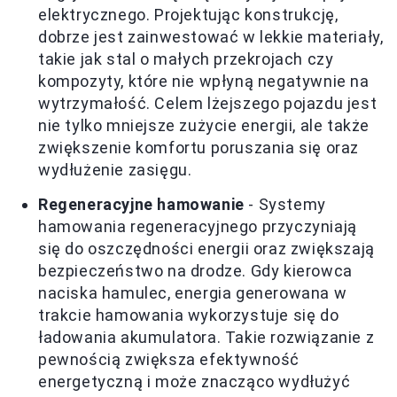
elektrycznego. Projektując konstrukcję,
dobrze jest zainwestować w lekkie materiały,
takie jak stal o małych przekrojach czy
kompozyty, które nie wpłyną negatywnie na
wytrzymałość. Celem lżejszego pojazdu jest
nie tylko mniejsze zużycie energii, ale także
zwiększenie komfortu poruszania się oraz
wydłużenie zasięgu.
Regeneracyjne hamowanie
- Systemy
hamowania regeneracyjnego przyczyniają
się do oszczędności energii oraz zwiększają
bezpieczeństwo na drodze. Gdy kierowca
naciska hamulec, energia generowana w
trakcie hamowania wykorzystuje się do
ładowania akumulatora. Takie rozwiązanie z
pewnością zwiększa efektywność
energetyczną i może znacząco wydłużyć