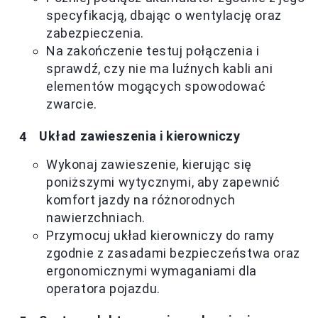
specyfikacją, dbając o wentylację oraz
zabezpieczenia.
Na zakończenie testuj połączenia i
sprawdź, czy nie ma luźnych kabli ani
elementów mogących spowodować
zwarcie.
Układ zawieszenia i kierowniczy
Wykonaj zawieszenie, kierując się
poniższymi wytycznymi, aby zapewnić
komfort jazdy na różnorodnych
nawierzchniach.
Przymocuj układ kierowniczy do ramy
zgodnie z zasadami bezpieczeństwa oraz
ergonomicznymi wymaganiami dla
operatora pojazdu.