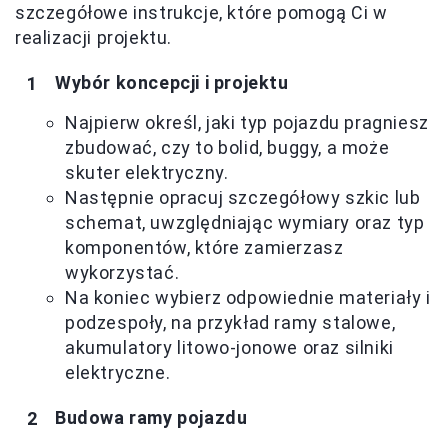
szczegółowe instrukcje, które pomogą Ci w
realizacji projektu.
Wybór koncepcji i projektu
Najpierw określ, jaki typ pojazdu pragniesz
zbudować, czy to bolid, buggy, a może
skuter elektryczny.
Następnie opracuj szczegółowy szkic lub
schemat, uwzględniając wymiary oraz typ
komponentów, które zamierzasz
wykorzystać.
Na koniec wybierz odpowiednie materiały i
podzespoły, na przykład ramy stalowe,
akumulatory litowo-jonowe oraz silniki
elektryczne.
Budowa ramy pojazdu