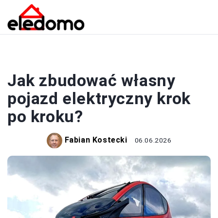
OZE
Jak zbudować własny
pojazd elektryczny krok
po kroku?
Fabian Kostecki
06.06.2026