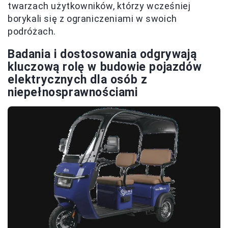
twarzach użytkowników, którzy wcześniej
borykali się z ograniczeniami w swoich
podróżach.
Badania i dostosowania odgrywają
kluczową rolę w budowie pojazdów
elektrycznych dla osób z
niepełnosprawnościami