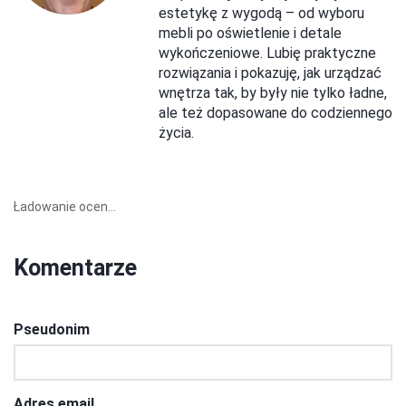
estetykę z wygodą – od wyboru
mebli po oświetlenie i detale
wykończeniowe. Lubię praktyczne
rozwiązania i pokazuję, jak urządzać
wnętrza tak, by były nie tylko ładne,
ale też dopasowane do codziennego
życia.
Ładowanie ocen...
Komentarze
Pseudonim
Adres email