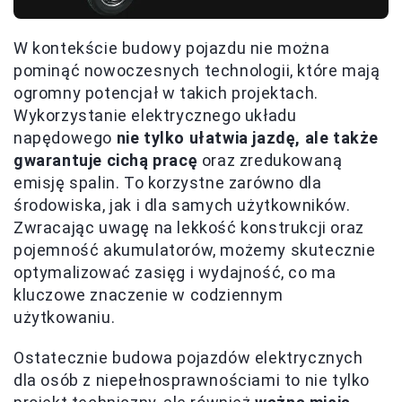
W kontekście budowy pojazdu nie można
pominąć nowoczesnych technologii, które mają
ogromny potencjał w takich projektach.
Wykorzystanie elektrycznego układu
napędowego
nie tylko ułatwia jazdę, ale także
gwarantuje cichą pracę
oraz zredukowaną
emisję spalin. To korzystne zarówno dla
środowiska, jak i dla samych użytkowników.
Zwracając uwagę na lekkość konstrukcji oraz
pojemność akumulatorów, możemy skutecznie
optymalizować zasięg i wydajność, co ma
kluczowe znaczenie w codziennym
użytkowaniu.
Ostatecznie budowa pojazdów elektrycznych
dla osób z niepełnosprawnościami to nie tylko