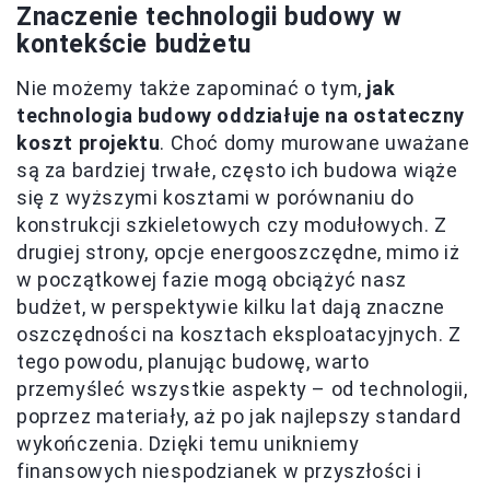
Znaczenie technologii budowy w
kontekście budżetu
Nie możemy także zapominać o tym,
jak
technologia budowy oddziałuje na ostateczny
koszt projektu
. Choć domy murowane uważane
są za bardziej trwałe, często ich budowa wiąże
się z wyższymi kosztami w porównaniu do
konstrukcji szkieletowych czy modułowych. Z
drugiej strony, opcje energooszczędne, mimo iż
w początkowej fazie mogą obciążyć nasz
budżet, w perspektywie kilku lat dają znaczne
oszczędności na kosztach eksploatacyjnych. Z
tego powodu, planując budowę, warto
przemyśleć wszystkie aspekty – od technologii,
poprzez materiały, aż po jak najlepszy standard
wykończenia. Dzięki temu unikniemy
finansowych niespodzianek w przyszłości i