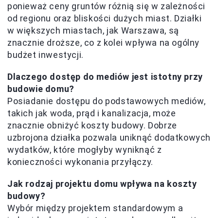
ponieważ ceny gruntów różnią się w zależności
od regionu oraz bliskości dużych miast. Działki
w większych miastach, jak Warszawa, są
znacznie droższe, co z kolei wpływa na ogólny
budżet inwestycji.
Dlaczego dostęp do mediów jest istotny przy
budowie domu?
Posiadanie dostępu do podstawowych mediów,
takich jak woda, prąd i kanalizacja, może
znacznie obniżyć koszty budowy. Dobrze
uzbrojona działka pozwala uniknąć dodatkowych
wydatków, które mogłyby wyniknąć z
konieczności wykonania przyłączy.
Jak rodzaj projektu domu wpływa na koszty
budowy?
Wybór między projektem standardowym a