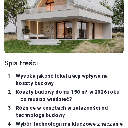
Spis treści
Wysoka jakość lokalizacji wpływa na
koszty budowy
Koszty budowy domu 150 m² w 2026 roku
– co musisz wiedzieć?
Różnice w kosztach w zależności od
technologii budowy
Wybór technologii ma kluczowe znaczenie