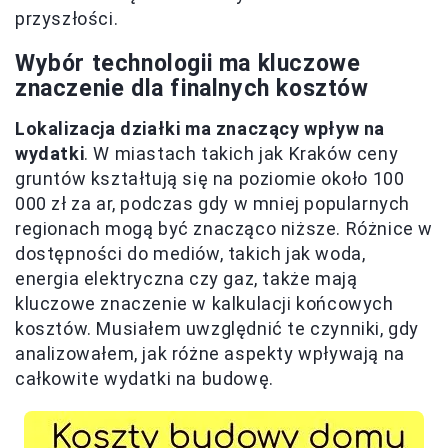
przyszłości.
Wybór technologii ma kluczowe
znaczenie dla finalnych kosztów
Lokalizacja działki ma znaczący wpływ na
wydatki
. W miastach takich jak Kraków ceny
gruntów kształtują się na poziomie około 100
000 zł za ar, podczas gdy w mniej popularnych
regionach mogą być znacząco niższe. Różnice w
dostępności do mediów, takich jak woda,
energia elektryczna czy gaz, także mają
kluczowe znaczenie w kalkulacji końcowych
kosztów. Musiałem uwzględnić te czynniki, gdy
analizowałem, jak różne aspekty wpływają na
całkowite wydatki na budowę.