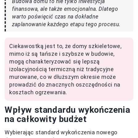
Budowa domu to nie tylko inwestycja
finansowa, ale także emocjonalna. Dlatego
warto poświęcić czas na dokładne
zaplanowanie każdego etapu tego procesu.
Ciekawostką jest to, że domy szkieletowe,
mimo iż są tańsze i szybsze w budowie,
mogą charakteryzować się lepszą
izolacyjnością termiczną niż tradycyjne
murowane, co w dłuższym okresie może
prowadzić do znacznych oszczędności na
kosztach ogrzewania.
Wpływ standardu wykończenia
na całkowity budżet
Wybierając standard wykończenia nowego