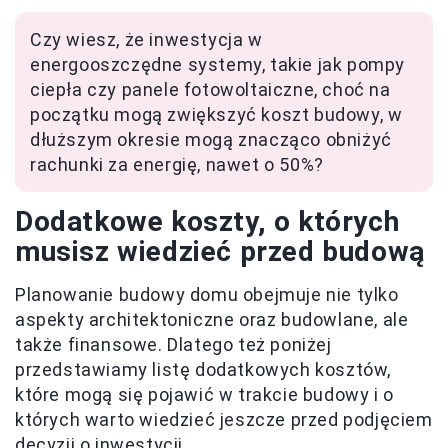
Czy wiesz, że inwestycja w
energooszczędne systemy, takie jak pompy
ciepła czy panele fotowoltaiczne, choć na
początku mogą zwiększyć koszt budowy, w
dłuższym okresie mogą znacząco obniżyć
rachunki za energię, nawet o 50%?
Dodatkowe koszty, o których
musisz wiedzieć przed budową
Planowanie budowy domu obejmuje nie tylko
aspekty architektoniczne oraz budowlane, ale
także finansowe. Dlatego też poniżej
przedstawiamy listę dodatkowych kosztów,
które mogą się pojawić w trakcie budowy i o
których warto wiedzieć jeszcze przed podjęciem
decyzji o inwestycji.