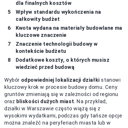
dla finalnych kosztów
Wpływ standardu wykończenia na
całkowity budżet
Kwota wydana na materiały budowlane ma
kluczowe znaczenie
Znaczenie technologii budowy w
kontekście budżetu
Dodatkowe koszty, o których musisz
wiedzieć przed budową
Wybór
odpowiedniej lokalizacji działki
stanowi
kluczowy krok w procesie budowy domu. Ceny
gruntów zmieniają się w zależności od regionu
oraz
bliskości dużych miast
. Na przykład,
działki w Warszawie często wiążą się z
wysokimi wydatkami, podczas gdy tańsze opcje
można znaleźć na peryferiach miasta lub w