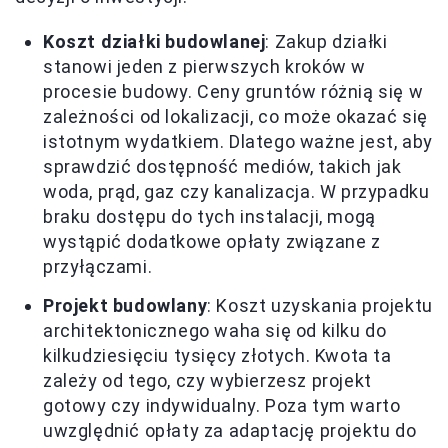
Koszt działki budowlanej
: Zakup działki
stanowi jeden z pierwszych kroków w
procesie budowy. Ceny gruntów różnią się w
zależności od lokalizacji, co może okazać się
istotnym wydatkiem. Dlatego ważne jest, aby
sprawdzić dostępność mediów, takich jak
woda, prąd, gaz czy kanalizacja. W przypadku
braku dostępu do tych instalacji, mogą
wystąpić dodatkowe opłaty związane z
przyłączami.
Projekt budowlany
: Koszt uzyskania projektu
architektonicznego waha się od kilku do
kilkudziesięciu tysięcy złotych. Kwota ta
zależy od tego, czy wybierzesz projekt
gotowy czy indywidualny. Poza tym warto
uwzględnić opłaty za adaptację projektu do