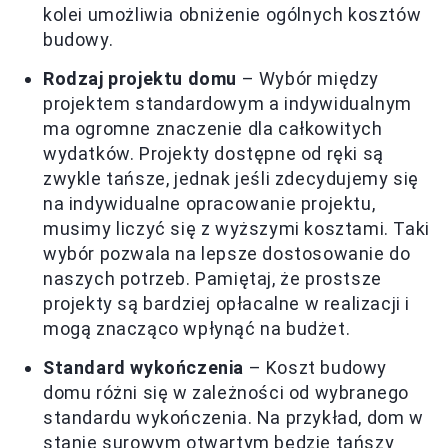
kolei umożliwia obniżenie ogólnych kosztów
budowy.
Rodzaj projektu domu
– Wybór między
projektem standardowym a indywidualnym
ma ogromne znaczenie dla całkowitych
wydatków. Projekty dostępne od ręki są
zwykle tańsze, jednak jeśli zdecydujemy się
na indywidualne opracowanie projektu,
musimy liczyć się z wyższymi kosztami. Taki
wybór pozwala na lepsze dostosowanie do
naszych potrzeb. Pamiętaj, że prostsze
projekty są bardziej opłacalne w realizacji i
mogą znacząco wpłynąć na budżet.
Standard wykończenia
– Koszt budowy
domu różni się w zależności od wybranego
standardu wykończenia. Na przykład, dom w
stanie surowym otwartym będzie tańszy