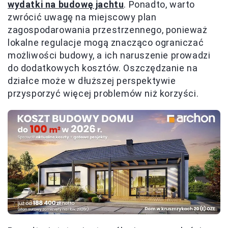
wydatki na budowę jachtu
. Ponadto, warto
zwrócić uwagę na miejscowy plan
zagospodarowania przestrzennego, ponieważ
lokalne regulacje mogą znacząco ograniczać
możliwości budowy, a ich naruszenie prowadzi
do dodatkowych kosztów. Oszczędzanie na
działce może w dłuższej perspektywie
przysporzyć więcej problemów niż korzyści.