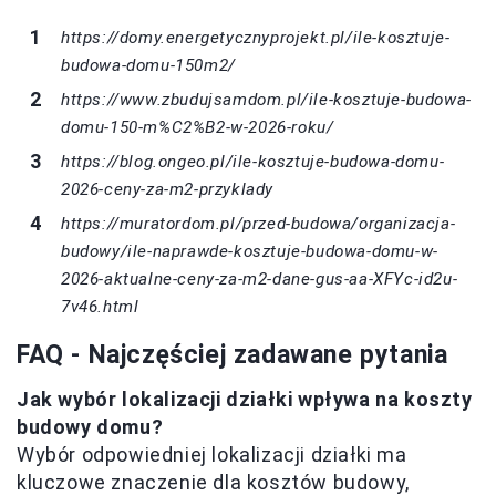
https://domy.energetycznyprojekt.pl/ile-kosztuje-
budowa-domu-150m2/
https://www.zbudujsamdom.pl/ile-kosztuje-budowa-
domu-150-m%C2%B2-w-2026-roku/
https://blog.ongeo.pl/ile-kosztuje-budowa-domu-
2026-ceny-za-m2-przyklady
https://muratordom.pl/przed-budowa/organizacja-
budowy/ile-naprawde-kosztuje-budowa-domu-w-
2026-aktualne-ceny-za-m2-dane-gus-aa-XFYc-id2u-
7v46.html
FAQ - Najczęściej zadawane pytania
Jak wybór lokalizacji działki wpływa na koszty
budowy domu?
Wybór odpowiedniej lokalizacji działki ma
kluczowe znaczenie dla kosztów budowy,