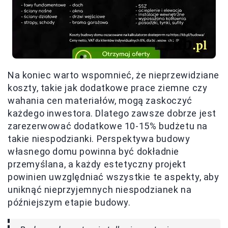
Na koniec warto wspomnieć, że nieprzewidziane
koszty, takie jak dodatkowe prace ziemne czy
wahania cen materiałów, mogą zaskoczyć
każdego inwestora. Dlatego zawsze dobrze jest
zarezerwować dodatkowe 10-15% budżetu na
takie niespodzianki. Perspektywa budowy
własnego domu powinna być dokładnie
przemyślana, a każdy estetyczny projekt
powinien uwzględniać wszystkie te aspekty, aby
uniknąć nieprzyjemnych niespodzianek na
późniejszym etapie budowy.