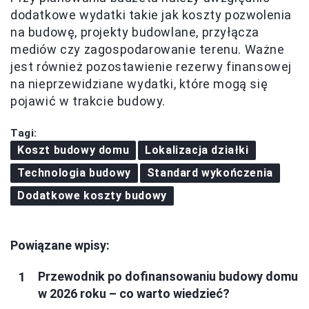
dodatkowe wydatki takie jak koszty pozwolenia
na budowę, projekty budowlane, przyłącza
mediów czy zagospodarowanie terenu. Ważne
jest również pozostawienie rezerwy finansowej
na nieprzewidziane wydatki, które mogą się
pojawić w trakcie budowy.
Tagi:
Koszt budowy domu
Lokalizacja działki
Technologia budowy
Standard wykończenia
Dodatkowe koszty budowy
Powiązane wpisy:
Przewodnik po dofinansowaniu budowy domu
w 2026 roku – co warto wiedzieć?