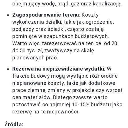
obejmujący wodę, prąd, gaz oraz kanalizację.
Zagospodarowanie terenu
: Koszty
wykończenia działki, takie jak ogrodzenie,
podjazdy oraz ścieżki, często zostają
pominięte w szacunkach budżetowych.
Warto więc zarezerwować na ten cel od 20
do 50 tys. zł, zważywszy na skalę
planowanych prac.
Rezerwa na nieprzewidziane wydatki
: W
trakcie budowy mogą wystąpić różnorodne
nieplanowane koszty, takie jak dodatkowe
prace ziemne, zmiany w projekcie czy wzrost
cen materiałów. Dlatego zawsze warto
pozostawić co najmniej 10-15% budżetu jako
rezerwę na te niepewności.
Źródła: