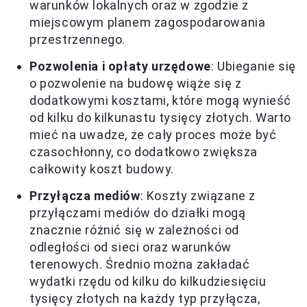
warunków lokalnych oraz w zgodzie z
miejscowym planem zagospodarowania
przestrzennego.
Pozwolenia i opłaty urzędowe
: Ubieganie się
o pozwolenie na budowę wiąże się z
dodatkowymi kosztami, które mogą wynieść
od kilku do kilkunastu tysięcy złotych. Warto
mieć na uwadze, że cały proces może być
czasochłonny, co dodatkowo zwiększa
całkowity koszt budowy.
Przyłącza mediów
: Koszty związane z
przyłączami mediów do działki mogą
znacznie różnić się w zależności od
odległości od sieci oraz warunków
terenowych. Średnio można zakładać
wydatki rzędu od kilku do kilkudziesięciu
tysięcy złotych na każdy typ przyłącza,