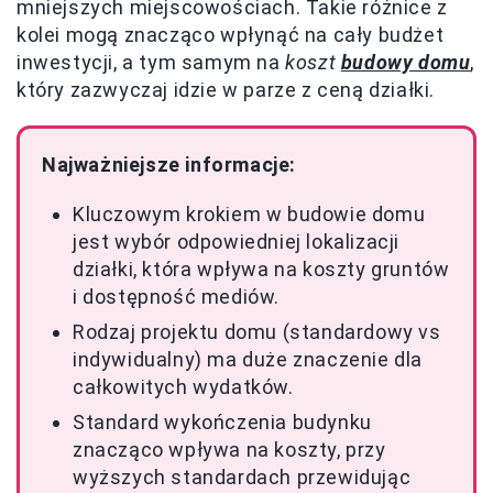
mniejszych miejscowościach. Takie różnice z
kolei mogą znacząco wpłynąć na cały budżet
inwestycji, a tym samym na
koszt
budowy domu
,
który zazwyczaj idzie w parze z ceną działki.
Najważniejsze informacje:
Kluczowym krokiem w budowie domu
jest wybór odpowiedniej lokalizacji
działki, która wpływa na koszty gruntów
i dostępność mediów.
Rodzaj projektu domu (standardowy vs
indywidualny) ma duże znaczenie dla
całkowitych wydatków.
Standard wykończenia budynku
znacząco wpływa na koszty, przy
wyższych standardach przewidując