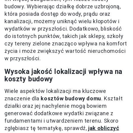
budowy. Wybierając działkę dobrze uzbrojoną,
która posiada dostęp do wody, prądu oraz
kanalizacji, możemy uniknąć wielu kłopotów i
wydatków w przyszłości. Dodatkowo, bliskość
do istotnych punktów, takich jak sklepy, szkoły
czy tereny zielone znacząco wpływa na komfort
życia i może zwiększyć wartość nieruchomości
w przyszłości.
Wysoka jakość lokalizacji wpływa na
koszty budowy
Wiele aspektów lokalizacji ma kluczowe
znaczenie dla
kosztów budowy domu
. Kształt
działki oraz jej nachylenie mogą bowiem
generować dodatkowe wydatki związane z
fundamentami i utwardzeniem terenu. Skoro
zgłębiasz tę tematykę, sprawdź,
jak obliczyć