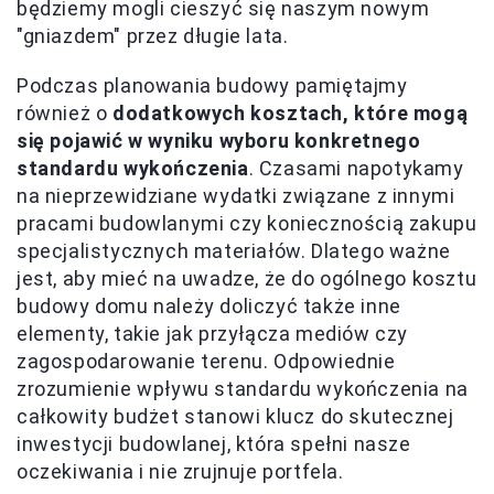
będziemy mogli cieszyć się naszym nowym
"gniazdem" przez długie lata.
Podczas planowania budowy pamiętajmy
również o
dodatkowych kosztach, które mogą
się pojawić w wyniku wyboru konkretnego
standardu wykończenia
. Czasami napotykamy
na nieprzewidziane wydatki związane z innymi
pracami budowlanymi czy koniecznością zakupu
specjalistycznych materiałów. Dlatego ważne
jest, aby mieć na uwadze, że do ogólnego kosztu
budowy domu należy doliczyć także inne
elementy, takie jak przyłącza mediów czy
zagospodarowanie terenu. Odpowiednie
zrozumienie wpływu standardu wykończenia na
całkowity budżet stanowi klucz do skutecznej
inwestycji budowlanej, która spełni nasze
oczekiwania i nie zrujnuje portfela.