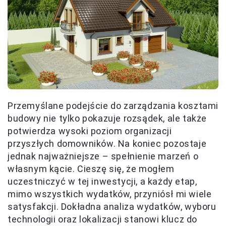
Przemyślane podejście do zarządzania kosztami
budowy nie tylko pokazuje rozsądek, ale także
potwierdza wysoki poziom organizacji
przyszłych domowników. Na koniec pozostaje
jednak najważniejsze – spełnienie marzeń o
własnym kącie. Cieszę się, że mogłem
uczestniczyć w tej inwestycji, a każdy etap,
mimo wszystkich wydatków, przyniósł mi wiele
satysfakcji. Dokładna analiza wydatków, wyboru
technologii oraz lokalizacji stanowi klucz do