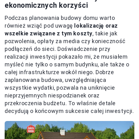
ekonomicznych korzyści
Podczas planowania budowy domu warto
również wziąć pod uwagę
lokalizację oraz
wszelkie związane z tym koszty
, takie jak
pozwolenia, opłaty za media czy konieczność
podłączeń do sieci. Doświadczenie przy
realizacji inwestycji pokazało mi, że musiałem
myśleć nie tylko o samym budynku, ale także o
całej infrastrukturze wokół niego. Dobrze
zaplanowana budowa, uwzględniająca
wszystkie wydatki, pozwala na uniknięcie
nieprzyjemnych niespodzianek oraz
przekroczenia budżetu. To właśnie detale
decydują o końcowym sukcesie całej inwestycji.