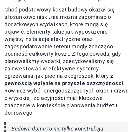
Choć podstawowy koszt budowy okazał się
stosunkowo niski, nie można zapominać o
dodatkowych wydatkach, które mogą się
pojawić. Elementy takie jak wyposażenie
wnętrz, instalacje elektryczne oraz
zagospodarowanie terenu mogły znacząco
podnieść całkowity koszt. Z tego powodu, gdy
planowaliśmy wydatki, zdecydowaliśmy się
zainwestować w efektywne systemy
ogrzewania, jak piec na ekogroszek, który
z
pewnością wpłynie na przyszłe oszczędności
.
Również wybór energooszczędnych okien i drzwi
o wysokiej izolacyjności miał kluczowe
znaczenie w kontekście planowania budżetu
domowego.
Budowa domu to nie tylko konstrukcja