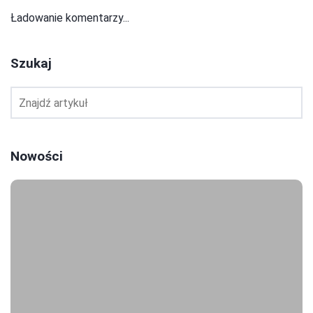
Ładowanie komentarzy...
Szukaj
Nowości