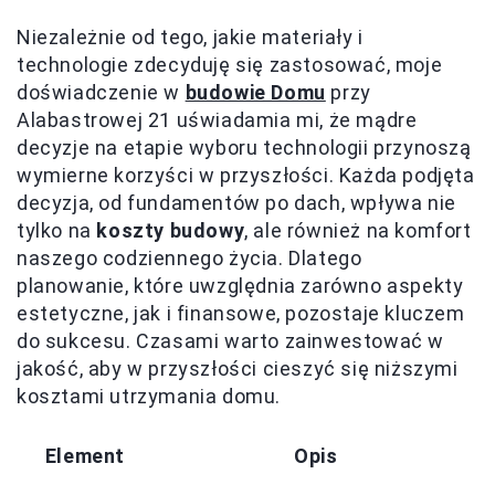
Niezależnie od tego, jakie materiały i
technologie zdecyduję się zastosować, moje
doświadczenie w
budowie Domu
przy
Alabastrowej 21 uświadamia mi, że mądre
decyzje na etapie wyboru technologii przynoszą
wymierne korzyści w przyszłości. Każda podjęta
decyzja, od fundamentów po dach, wpływa nie
tylko na
koszty budowy
, ale również na komfort
naszego codziennego życia. Dlatego
planowanie, które uwzględnia zarówno aspekty
estetyczne, jak i finansowe, pozostaje kluczem
do sukcesu. Czasami warto zainwestować w
jakość, aby w przyszłości cieszyć się niższymi
kosztami utrzymania domu.
Element
Opis