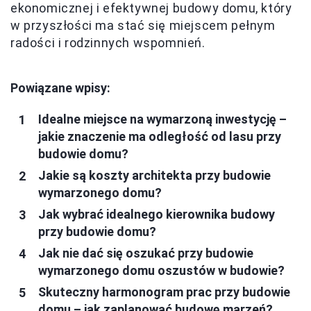
ekonomicznej i efektywnej budowy domu, który
w przyszłości ma stać się miejscem pełnym
radości i rodzinnych wspomnień.
Powiązane wpisy:
Idealne miejsce na wymarzoną inwestycję –
jakie znaczenie ma odległość od lasu przy
budowie domu?
Jakie są koszty architekta przy budowie
wymarzonego domu?
Jak wybrać idealnego kierownika budowy
przy budowie domu?
Jak nie dać się oszukać przy budowie
wymarzonego domu oszustów w budowie?
Skuteczny harmonogram prac przy budowie
domu – jak zaplanować budowę marzeń?