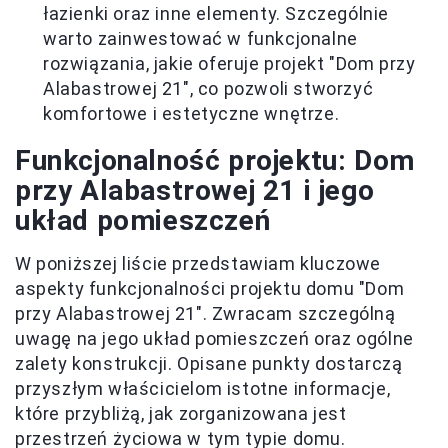
łazienki oraz inne elementy. Szczególnie
warto zainwestować w funkcjonalne
rozwiązania, jakie oferuje projekt "Dom przy
Alabastrowej 21", co pozwoli stworzyć
komfortowe i estetyczne wnętrze.
Funkcjonalność projektu: Dom
przy Alabastrowej 21 i jego
układ pomieszczeń
W poniższej liście przedstawiam kluczowe
aspekty funkcjonalności projektu domu "Dom
przy Alabastrowej 21". Zwracam szczególną
uwagę na jego układ pomieszczeń oraz ogólne
zalety konstrukcji. Opisane punkty dostarczą
przyszłym właścicielom istotne informacje,
które przybliżą, jak zorganizowana jest
przestrzeń życiowa w tym typie domu.