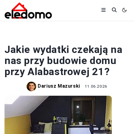
BUDOWA
Jakie wydatki czekają na
nas przy budowie domu
przy Alabastrowej 21?
Dariusz Mazurski
11.06.2026