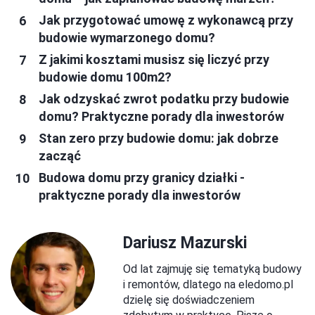
Jak przygotować umowę z wykonawcą przy
budowie wymarzonego domu?
Z jakimi kosztami musisz się liczyć przy
budowie domu 100m2?
Jak odzyskać zwrot podatku przy budowie
domu? Praktyczne porady dla inwestorów
Stan zero przy budowie domu: jak dobrze
zacząć
Budowa domu przy granicy działki -
praktyczne porady dla inwestorów
Dariusz Mazurski
Od lat zajmuję się tematyką budowy
i remontów, dlatego na eledomo.pl
dzielę się doświadczeniem