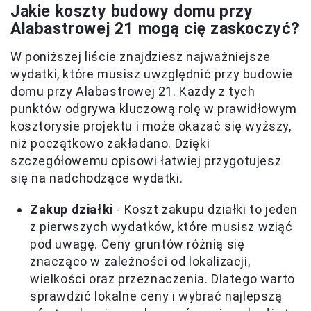
Jakie koszty budowy domu przy
Alabastrowej 21 mogą cię zaskoczyć?
W poniższej liście znajdziesz najważniejsze
wydatki, które musisz uwzględnić przy budowie
domu przy Alabastrowej 21. Każdy z tych
punktów odgrywa kluczową rolę w prawidłowym
kosztorysie projektu i może okazać się wyższy,
niż początkowo zakładano. Dzięki
szczegółowemu opisowi łatwiej przygotujesz
się na nadchodzące wydatki.
Zakup działki
- Koszt zakupu działki to jeden
z pierwszych wydatków, które musisz wziąć
pod uwagę. Ceny gruntów różnią się
znacząco w zależności od lokalizacji,
wielkości oraz przeznaczenia. Dlatego warto
sprawdzić lokalne ceny i wybrać najlepszą