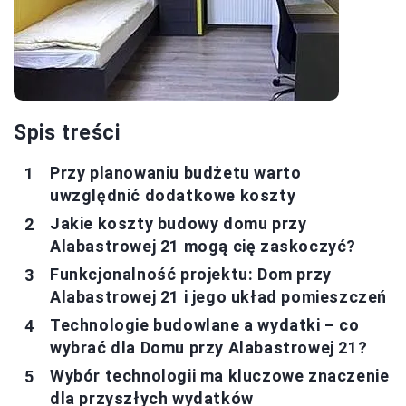
Spis treści
Przy planowaniu budżetu warto
uwzględnić dodatkowe koszty
Jakie koszty budowy domu przy
Alabastrowej 21 mogą cię zaskoczyć?
Funkcjonalność projektu: Dom przy
Alabastrowej 21 i jego układ pomieszczeń
Technologie budowlane a wydatki – co
wybrać dla Domu przy Alabastrowej 21?
Wybór technologii ma kluczowe znaczenie
dla przyszłych wydatków