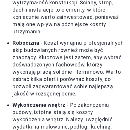
wytrzymałość konstrukcji. Ściany, strop,
dach i instalacje to elementy, w które
koniecznie warto zainwestować, ponieważ
mają one wpływ na późniejsze koszty
utrzymania.
Robocizna
- Koszt wynajmu profesjonalnych
ekip budowlanych również może być
znaczący. Kluczowe jest zatem, aby wybrać
doświadczonych fachowców, którzy
wykonają pracę solidnie i terminowo. Warto
zebrać kilka ofert i porównać koszty, co
pozwoli zagwarantować sobie najlepszą
jakość w rozsądnej cenie.
Wykończenie wnętrz
- Po zakończeniu
budowy, istotne stają się koszty
wykończenia wnętrz. Należy uwzględnić
wydatki na malowanie, podłogi, kuchnię,