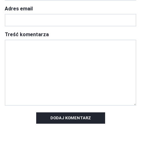
Adres email
Treść komentarza
DODAJ KOMENTARZ