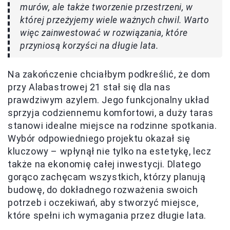
murów, ale także tworzenie przestrzeni, w
której przeżyjemy wiele ważnych chwil. Warto
więc zainwestować w rozwiązania, które
przyniosą korzyści na długie lata.
Na zakończenie chciałbym podkreślić, że dom
przy Alabastrowej 21 stał się dla nas
prawdziwym azylem. Jego funkcjonalny układ
sprzyja codziennemu komfortowi, a duży taras
stanowi idealne miejsce na rodzinne spotkania.
Wybór odpowiedniego projektu okazał się
kluczowy – wpłynął nie tylko na estetykę, lecz
także na ekonomię całej inwestycji. Dlatego
gorąco zachęcam wszystkich, którzy planują
budowę, do dokładnego rozważenia swoich
potrzeb i oczekiwań, aby stworzyć miejsce,
które spełni ich wymagania przez długie lata.