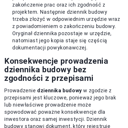
zakończenie prac oraz ich zgodność z
projektem. Następnie dziennik budowy
trzeba złożyć w odpowiednim urzędzie wraz
z powiadomieniem o zakończeniu budowy.
Oryginał dziennika pozostaje w urzędzie,
natomiast jego kopia staje się częścią
dokumentacji powykonawczej.
Konsekwencje prowadzenia
dziennika budowy bez
zgodności z przepisami
Prowadzenie
dziennika budowy
w zgodzie z
przepisami jest kluczowe, ponieważ jego brak
lub niewłaściwe prowadzenie może
spowodować poważne konsekwencje dla
inwestora oraz samej inwestycji. Dziennik
budowy stanowi dokument, który rejestruje