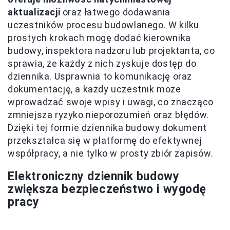
aktualizacji
oraz łatwego dodawania
uczestników procesu budowlanego. W kilku
prostych krokach mogę dodać kierownika
budowy, inspektora nadzoru lub projektanta, co
sprawia, że każdy z nich zyskuje dostęp do
dziennika. Usprawnia to komunikację oraz
dokumentację, a każdy uczestnik może
wprowadzać swoje wpisy i uwagi, co znacząco
zmniejsza ryzyko nieporozumień oraz błędów.
Dzięki tej formie dziennika budowy dokument
przekształca się w platformę do efektywnej
współpracy, a nie tylko w prosty zbiór zapisów.
Elektroniczny dziennik budowy
zwiększa bezpieczeństwo i wygodę
pracy