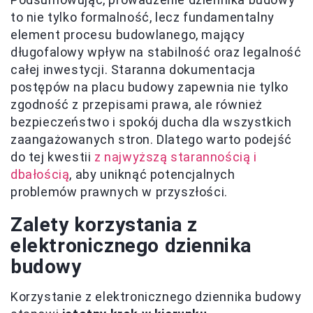
to nie tylko formalność, lecz fundamentalny
element procesu budowlanego, mający
długofalowy wpływ na stabilność oraz legalność
całej inwestycji. Staranna dokumentacja
postępów na placu budowy zapewnia nie tylko
zgodność z przepisami prawa, ale również
bezpieczeństwo i spokój ducha dla wszystkich
zaangażowanych stron. Dlatego warto podejść
do tej kwestii
z najwyższą starannością i
dbałością
, aby uniknąć potencjalnych
problemów prawnych w przyszłości.
Zalety korzystania z
elektronicznego dziennika
budowy
Korzystanie z elektronicznego dziennika budowy