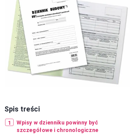
Spis treści
Wpisy w dzienniku powinny być
szczegółowe i chronologiczne