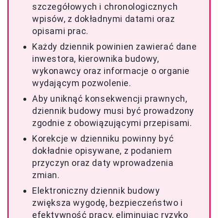
szczegółowych i chronologicznych
wpisów, z dokładnymi datami oraz
opisami prac.
Każdy dziennik powinien zawierać dane
inwestora, kierownika budowy,
wykonawcy oraz informacje o organie
wydającym pozwolenie.
Aby uniknąć konsekwencji prawnych,
dziennik budowy musi być prowadzony
zgodnie z obowiązującymi przepisami.
Korekcje w dzienniku powinny być
dokładnie opisywane, z podaniem
przyczyn oraz daty wprowadzenia
zmian.
Elektroniczny dziennik budowy
zwiększa wygodę, bezpieczeństwo i
efektywność pracy, eliminując ryzyko