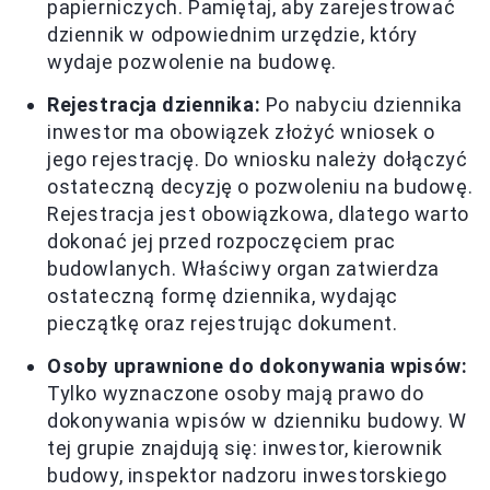
papierniczych. Pamiętaj, aby zarejestrować
dziennik w odpowiednim urzędzie, który
wydaje pozwolenie na budowę.
Rejestracja dziennika:
Po nabyciu dziennika
inwestor ma obowiązek złożyć wniosek o
jego rejestrację. Do wniosku należy dołączyć
ostateczną decyzję o pozwoleniu na budowę.
Rejestracja jest obowiązkowa, dlatego warto
dokonać jej przed rozpoczęciem prac
budowlanych. Właściwy organ zatwierdza
ostateczną formę dziennika, wydając
pieczątkę oraz rejestrując dokument.
Osoby uprawnione do dokonywania wpisów:
Tylko wyznaczone osoby mają prawo do
dokonywania wpisów w dzienniku budowy. W
tej grupie znajdują się: inwestor, kierownik
budowy, inspektor nadzoru inwestorskiego