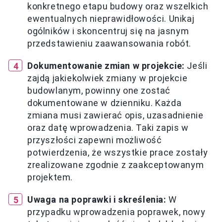
konkretnego etapu budowy oraz wszelkich
ewentualnych nieprawidłowości. Unikaj
ogólników i skoncentruj się na jasnym
przedstawieniu zaawansowania robót.
Dokumentowanie zmian w projekcie:
Jeśli
zajdą jakiekolwiek zmiany w projekcie
budowlanym, powinny one zostać
dokumentowane w dzienniku. Każda
zmiana musi zawierać opis, uzasadnienie
oraz datę wprowadzenia. Taki zapis w
przyszłości zapewni możliwość
potwierdzenia, że wszystkie prace zostały
zrealizowane zgodnie z zaakceptowanym
projektem.
Uwaga na poprawki i skreślenia:
W
przypadku wprowadzenia poprawek, nowy