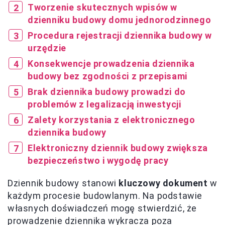
Tworzenie skutecznych wpisów w
dzienniku budowy domu jednorodzinnego
Procedura rejestracji dziennika budowy w
urzędzie
Konsekwencje prowadzenia dziennika
budowy bez zgodności z przepisami
Brak dziennika budowy prowadzi do
problemów z legalizacją inwestycji
Zalety korzystania z elektronicznego
dziennika budowy
Elektroniczny dziennik budowy zwiększa
bezpieczeństwo i wygodę pracy
Dziennik budowy stanowi
kluczowy dokument
w
każdym procesie budowlanym. Na podstawie
własnych doświadczeń mogę stwierdzić, że
prowadzenie dziennika wykracza poza