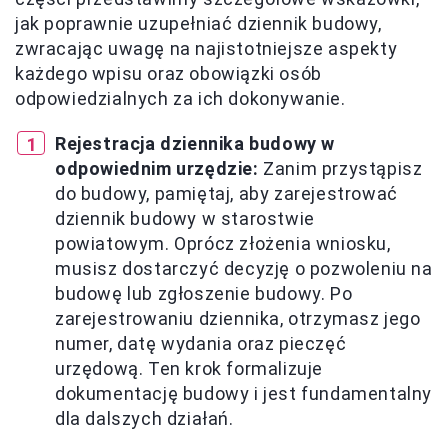
jak poprawnie uzupełniać dziennik budowy,
zwracając uwagę na najistotniejsze aspekty
każdego wpisu oraz obowiązki osób
odpowiedzialnych za ich dokonywanie.
Rejestracja dziennika budowy w
odpowiednim urzędzie:
Zanim przystąpisz
do budowy, pamiętaj, aby zarejestrować
dziennik budowy w starostwie
powiatowym. Oprócz złożenia wniosku,
musisz dostarczyć decyzję o pozwoleniu na
budowę lub zgłoszenie budowy. Po
zarejestrowaniu dziennika, otrzymasz jego
numer, datę wydania oraz pieczęć
urzędową. Ten krok formalizuje
dokumentację budowy i jest fundamentalny
dla dalszych działań.