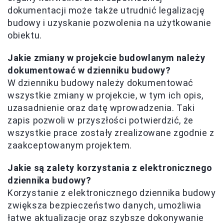
dokumentacji może także utrudnić legalizację
budowy i uzyskanie pozwolenia na użytkowanie
obiektu.
Jakie zmiany w projekcie budowlanym należy
dokumentować w dzienniku budowy?
W dzienniku budowy należy dokumentować
wszystkie zmiany w projekcie, w tym ich opis,
uzasadnienie oraz datę wprowadzenia. Taki
zapis pozwoli w przyszłości potwierdzić, że
wszystkie prace zostały zrealizowane zgodnie z
zaakceptowanym projektem.
Jakie są zalety korzystania z elektronicznego
dziennika budowy?
Korzystanie z elektronicznego dziennika budowy
zwiększa bezpieczeństwo danych, umożliwia
łatwe aktualizacje oraz szybsze dokonywanie