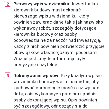
Pierwszy wpis w dzienniku:
Inwestor lub
kierownik budowy musi dokonać
pierwszego wpisu w dzienniku, który
powinien zawierać dane takie jak nazwisko
wykonawcy robót, szczegóły dotyczące
kierownika budowy oraz osoby
odpowiedzialne za nadzór nad inwestycją.
Każdy z nich powinien potwierdzić przyjęcie
obowiązków własnoręcznymi podpisami.
Ważne jest, aby te informacje były
precyzyjne i czytelne.
Dokonywanie wpisów:
Przy każdym wpisie
w dzienniku budowy warto pamiętać, aby
zachować chronologiczność oraz wpisać
datę, opis wykonanych prac oraz podpis
osoby dokonującej wpisu. Opis powinien
być szczegółowy, odnoszący się do