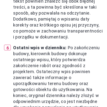
tekst powinien znaleźć się obok błędnej
treści, a ta powinna być skreślona w taki
sposób, aby pozwalała na odczytanie.
Dodatkowo, pamiętaj o wpisaniu daty
korekty oraz krótkiego opisu jej przyczyny,
co pomoże w zachowaniu transparentności
i porządku w dokumentacji.
Ostatni wpis w dzienniku:
Po zakończeniu
budowy, kierownik budowy dokonuje
ostatniego wpisu, który potwierdza
zakończenie robót oraz zgodność z
projektem. Ostateczny wpis powinien
zawierać także informacje o
uporządkowaniu terenu budowy oraz
gotowości obiektu do użytkowania. Na
koniec, oryginał dziennika należy złożyć w
odpowiednim urzędzie, co jest niezbędne