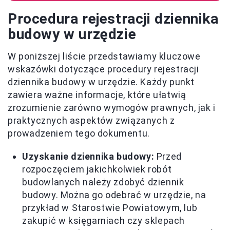
Procedura rejestracji dziennika
budowy w urzędzie
W poniższej liście przedstawiamy kluczowe
wskazówki dotyczące procedury rejestracji
dziennika budowy w urzędzie. Każdy punkt
zawiera ważne informacje, które ułatwią
zrozumienie zarówno wymogów prawnych, jak i
praktycznych aspektów związanych z
prowadzeniem tego dokumentu.
Uzyskanie dziennika budowy:
Przed
rozpoczęciem jakichkolwiek robót
budowlanych należy zdobyć dziennik
budowy. Można go odebrać w urzędzie, na
przykład w Starostwie Powiatowym, lub
zakupić w księgarniach czy sklepach