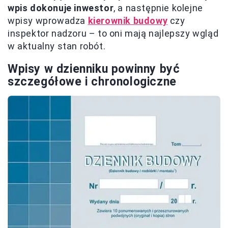
wpis dokonuje inwestor
, a następnie kolejne
wpisy wprowadza
kierownik budowy
czy
inspektor nadzoru – to oni mają najlepszy wgląd
w aktualny stan robót.
Wpisy w dzienniku powinny być
szczegółowe i chronologiczne