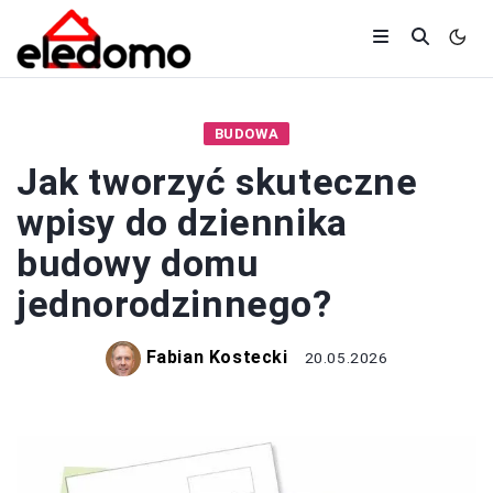
BUDOWA
Jak tworzyć skuteczne
wpisy do dziennika
budowy domu
jednorodzinnego?
Fabian Kostecki
20.05.2026