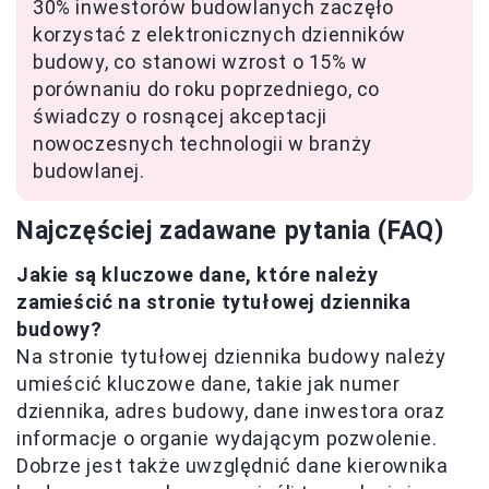
30% inwestorów budowlanych zaczęło
korzystać z elektronicznych dzienników
budowy, co stanowi wzrost o 15% w
porównaniu do roku poprzedniego, co
świadczy o rosnącej akceptacji
nowoczesnych technologii w branży
budowlanej.
Najczęściej zadawane pytania (FAQ)
Jakie są kluczowe dane, które należy
zamieścić na stronie tytułowej dziennika
budowy?
Na stronie tytułowej dziennika budowy należy
umieścić kluczowe dane, takie jak numer
dziennika, adres budowy, dane inwestora oraz
informacje o organie wydającym pozwolenie.
Dobrze jest także uwzględnić dane kierownika