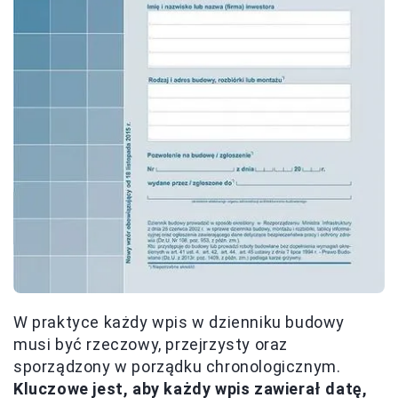
W praktyce każdy wpis w dzienniku budowy
musi być rzeczowy, przejrzysty oraz
sporządzony w porządku chronologicznym.
Kluczowe jest, aby każdy wpis zawierał datę,