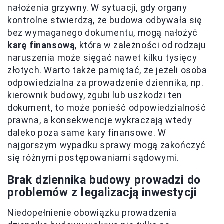
nałożenia grzywny. W sytuacji, gdy organy
kontrolne stwierdzą, że budowa odbywała się
bez wymaganego dokumentu, mogą nałożyć
karę finansową
, która w zależności od rodzaju
naruszenia może sięgać nawet kilku tysięcy
złotych. Warto także pamiętać, że jeżeli osoba
odpowiedzialna za prowadzenie dziennika, np.
kierownik budowy, zgubi lub uszkodzi ten
dokument, to może ponieść odpowiedzialność
prawna, a konsekwencje wykraczają wtedy
daleko poza same kary finansowe. W
najgorszym wypadku sprawy mogą zakończyć
się różnymi postępowaniami sądowymi.
Brak dziennika budowy prowadzi do
problemów z legalizacją inwestycji
Niedopełnienie obowiązku prowadzenia