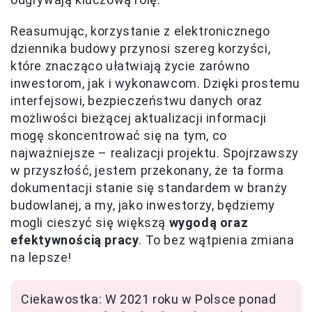
Reasumując, korzystanie z elektronicznego
dziennika budowy przynosi szereg korzyści,
które znacząco ułatwiają życie zarówno
inwestorom, jak i wykonawcom. Dzięki prostemu
interfejsowi, bezpieczeństwu danych oraz
możliwości bieżącej aktualizacji informacji
mogę skoncentrować się na tym, co
najważniejsze – realizacji projektu. Spojrzawszy
w przyszłość, jestem przekonany, że ta forma
dokumentacji stanie się standardem w branży
budowlanej, a my, jako inwestorzy, będziemy
mogli cieszyć się większą
wygodą oraz
efektywnością pracy
. To bez wątpienia zmiana
na lepsze!
Ciekawostka: W 2021 roku w Polsce ponad