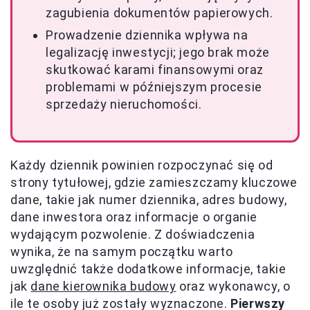
zagubienia dokumentów papierowych.
Prowadzenie dziennika wpływa na
legalizację inwestycji; jego brak może
skutkować karami finansowymi oraz
problemami w późniejszym procesie
sprzedaży nieruchomości.
Każdy dziennik powinien rozpoczynać się od
strony tytułowej, gdzie zamieszczamy kluczowe
dane, takie jak numer dziennika, adres budowy,
dane inwestora oraz informacje o organie
wydającym pozwolenie. Z doświadczenia
wynika, że na samym początku warto
uwzględnić także dodatkowe informacje, takie
jak
dane kierownika budowy
oraz wykonawcy, o
ile te osoby już zostały wyznaczone.
Pierwszy