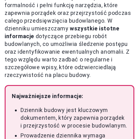
formalność i pełni funkcję narzędzia, które
zapewnia porządek oraz przejrzystość podczas
całego przedsięwzięcia budowlanego. W
dzienniku umieszczamy
wszystkie istotne
informacje
dotyczące przebiegu robót
budowlanych, co umożliwia śledzenie postępu
oraz identyfikowanie ewentualnych anomalii. Z
tego względu warto zadbać o regularne i
szczegółowe wpisy, które odzwierciedlają
rzeczywistość na placu budowy.
Najważniejsze informacje:
Dziennik budowy jest kluczowym
dokumentem, który zapewnia porządek
i przejrzystość w procesie budowlanym.
Prowadzenie dziennika wymaga