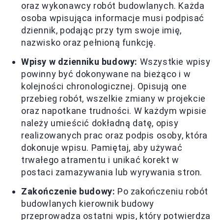
oraz wykonawcy robót budowlanych. Każda
osoba wpisująca informacje musi podpisać
dziennik, podając przy tym swoje imię,
nazwisko oraz pełnioną funkcję.
Wpisy w dzienniku budowy:
Wszystkie wpisy
powinny być dokonywane na bieżąco i w
kolejności chronologicznej. Opisują one
przebieg robót, wszelkie zmiany w projekcie
oraz napotkane trudności. W każdym wpisie
należy umieścić dokładną datę, opisy
realizowanych prac oraz podpis osoby, która
dokonuje wpisu. Pamiętaj, aby używać
trwałego atramentu i unikać korekt w
postaci zamazywania lub wyrywania stron.
Zakończenie budowy:
Po zakończeniu robót
budowlanych kierownik budowy
przeprowadza ostatni wpis, który potwierdza