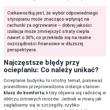
Ciekawostką jest, że wybór odpowiedniego
styropianu może znacząco wpłynąć na
rachunki za ogrzewanie – dobrej jakości
izolacja może zmniejszyć straty ciepła
nawet o 30%, co przekłada się na realne
oszczędności finansowe w dłuższej
perspektywie.
Najczęstsze błędy przy
ocieplaniu: Co należy unikać?
Ocieplanie budynku to istotny temat, ponieważ
prawidłowo przeprowadzona izolacja stanowi
klucz do komfortu
, który objawia się radością w
obliczu zimowych mrozów. Jednak w miarę jak
zagłębiamy się w szczegóły, szybko