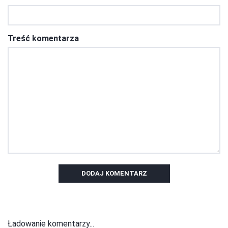
Treść komentarza
DODAJ KOMENTARZ
Ładowanie komentarzy...