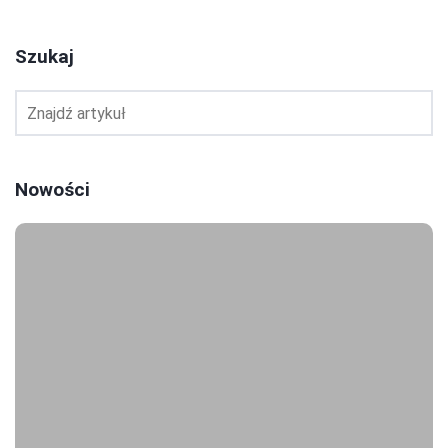
Szukaj
Nowości