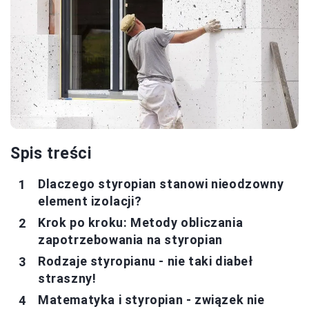
Spis treści
Dlaczego styropian stanowi nieodzowny
element izolacji?
Krok po kroku: Metody obliczania
zapotrzebowania na styropian
Rodzaje styropianu - nie taki diabeł
straszny!
Matematyka i styropian - związek nie