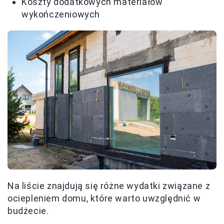
Koszty dodatkowych materiałów
wykończeniowych
Na liście znajdują się różne wydatki związane z
ociepleniem domu, które warto uwzględnić w
budżecie.