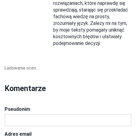
rozwiązaniach, które naprawdę się
sprawdzają, starając się przekładać
fachową wiedzę na prosty,
zrozumiały język. Zależy mi na tym,
by moje teksty pomagały uniknąć
kosztownych błędów i ułatwiały
podejmowanie decyzji.
Ładowanie ocen...
Komentarze
Pseudonim
Adres email