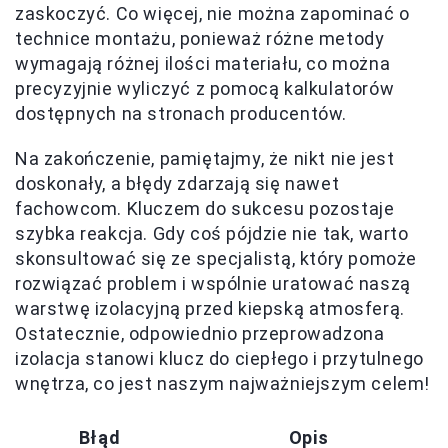
zaskoczyć. Co więcej, nie można zapominać o
technice montażu, ponieważ różne metody
wymagają różnej ilości materiału, co można
precyzyjnie wyliczyć z pomocą kalkulatorów
dostępnych na stronach producentów.
Na zakończenie, pamiętajmy, że nikt nie jest
doskonały, a błędy zdarzają się nawet
fachowcom. Kluczem do sukcesu pozostaje
szybka reakcja. Gdy coś pójdzie nie tak, warto
skonsultować się ze specjalistą, który pomoże
rozwiązać problem i wspólnie uratować naszą
warstwę izolacyjną przed kiepską atmosferą.
Ostatecznie, odpowiednio przeprowadzona
izolacja stanowi klucz do ciepłego i przytulnego
wnętrza, co jest naszym najważniejszym celem!
Błąd
Opis