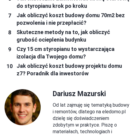
do styropianu krok po kroku
Jak obliczyć koszt budowy domu 70m2 bez
pozwolenia i nie przepłacić?
Skuteczne metody na to, jak obliczyć
grubość ocieplenia budynku
Czy 15 cm styropianu to wystarczająca
izolacja dla Twojego domu?
Jak obliczyć koszt budowy projektu domu
z7? Poradnik dla inwestorów
Dariusz Mazurski
Od lat zajmuję się tematyką budowy
i remontów, dlatego na eledomo.pl
dzielę się doświadczeniem
zdobytym w praktyce. Piszę o
materiałach, technologiach i