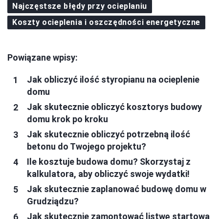
Najczęstsze błędy przy ocieplaniu
Koszty ocieplenia i oszczędności energetyczne
Powiązane wpisy:
Jak obliczyć ilość styropianu na ocieplenie
domu
Jak skutecznie obliczyć kosztorys budowy
domu krok po kroku
Jak skutecznie obliczyć potrzebną ilość
betonu do Twojego projektu?
Ile kosztuje budowa domu? Skorzystaj z
kalkulatora, aby obliczyć swoje wydatki!
Jak skutecznie zaplanować budowę domu w
Grudziądzu?
Jak skutecznie zamontować listwę startową