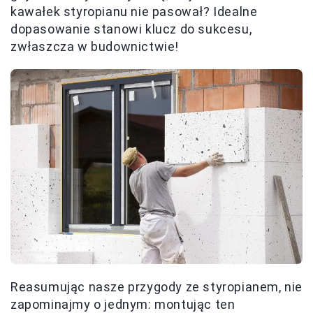
kawałek styropianu nie pasował? Idealne
dopasowanie stanowi klucz do sukcesu,
zwłaszcza w budownictwie!
Reasumując nasze przygody ze styropianem, nie
zapominajmy o jednym: montując ten