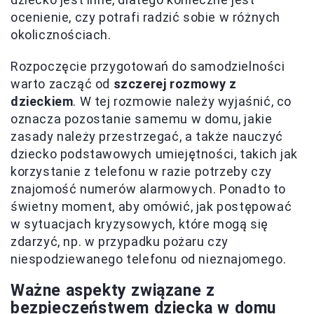
ocenienie, czy potrafi radzić sobie w różnych
okolicznościach.
Rozpoczęcie przygotowań do samodzielności
warto zacząć od
szczerej rozmowy z
dzieckiem
. W tej rozmowie należy wyjaśnić, co
oznacza pozostanie samemu w domu, jakie
zasady należy przestrzegać, a także nauczyć
dziecko podstawowych umiejętności, takich jak
korzystanie z telefonu w razie potrzeby czy
znajomość numerów alarmowych. Ponadto to
świetny moment, aby omówić, jak postępować
w sytuacjach kryzysowych, które mogą się
zdarzyć, np. w przypadku pożaru czy
niespodziewanego telefonu od nieznajomego.
Ważne aspekty związane z
bezpieczeństwem dziecka w domu