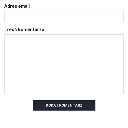
Adres email
Treść komentarza
DODAJ KOMENTARZ