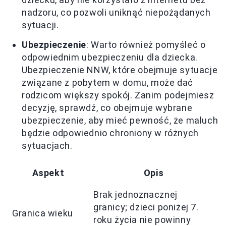
nadzoru, co pozwoli uniknąć niepożądanych
sytuacji.
Ubezpieczenie
: Warto również pomyśleć o
odpowiednim ubezpieczeniu dla dziecka.
Ubezpieczenie NNW, które obejmuje sytuacje
związane z pobytem w domu, może dać
rodzicom większy spokój. Zanim podejmiesz
decyzję, sprawdź, co obejmuje wybrane
ubezpieczenie, aby mieć pewność, że maluch
będzie odpowiednio chroniony w różnych
sytuacjach.
Aspekt
Opis
Brak jednoznacznej
granicy; dzieci poniżej 7.
Granica wieku
roku życia nie powinny