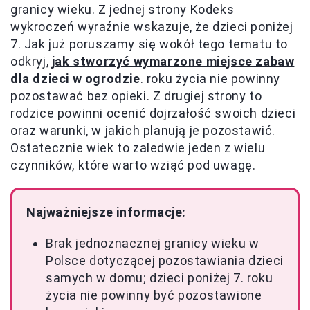
granicy wieku. Z jednej strony Kodeks
wykroczeń wyraźnie wskazuje, że dzieci poniżej
7. Jak już poruszamy się wokół tego tematu to
odkryj,
jak stworzyć wymarzone miejsce zabaw
dla dzieci w ogrodzie
. roku życia nie powinny
pozostawać bez opieki. Z drugiej strony to
rodzice powinni ocenić dojrzałość swoich dzieci
oraz warunki, w jakich planują je pozostawić.
Ostatecznie wiek to zaledwie jeden z wielu
czynników, które warto wziąć pod uwagę.
Najważniejsze informacje:
Brak jednoznacznej granicy wieku w
Polsce dotyczącej pozostawiania dzieci
samych w domu; dzieci poniżej 7. roku
życia nie powinny być pozostawione