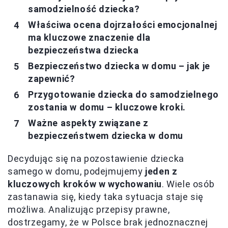
samodzielność dziecka?
Właściwa ocena dojrzałości emocjonalnej
ma kluczowe znaczenie dla
bezpieczeństwa dziecka
Bezpieczeństwo dziecka w domu – jak je
zapewnić?
Przygotowanie dziecka do samodzielnego
zostania w domu – kluczowe kroki.
Ważne aspekty związane z
bezpieczeństwem dziecka w domu
Decydując się na pozostawienie dziecka
samego w domu, podejmujemy
jeden z
kluczowych kroków w wychowaniu
. Wiele osób
zastanawia się, kiedy taka sytuacja staje się
możliwa. Analizując przepisy prawne,
dostrzegamy, że w Polsce brak jednoznacznej