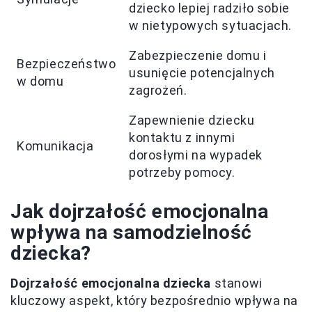
dziecko lepiej radziło sobie
w nietypowych sytuacjach.
Zabezpieczenie domu i
Bezpieczeństwo
usunięcie potencjalnych
w domu
zagrożeń.
Zapewnienie dziecku
kontaktu z innymi
Komunikacja
dorosłymi na wypadek
potrzeby pomocy.
Jak dojrzałość emocjonalna
wpływa na samodzielność
dziecka?
Dojrzałość emocjonalna dziecka
stanowi
kluczowy aspekt, który bezpośrednio wpływa na