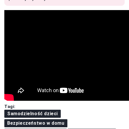
Tagi:
Samodzielność dzieci
Bezpieczeństwo w domu