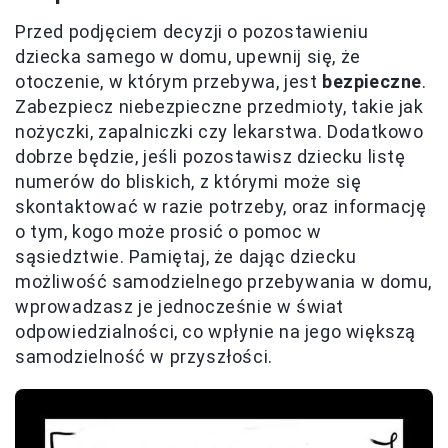
Przed podjęciem decyzji o pozostawieniu
dziecka samego w domu, upewnij się, że
otoczenie, w którym przebywa, jest
bezpieczne
.
Zabezpiecz niebezpieczne przedmioty, takie jak
nożyczki, zapalniczki czy lekarstwa. Dodatkowo
dobrze będzie, jeśli pozostawisz dziecku listę
numerów do bliskich, z którymi może się
skontaktować w razie potrzeby, oraz informację
o tym, kogo może prosić o pomoc w
sąsiedztwie. Pamiętaj, że dając dziecku
możliwość samodzielnego przebywania w domu,
wprowadzasz je jednocześnie w świat
odpowiedzialności, co wpłynie na jego większą
samodzielność w przyszłości.