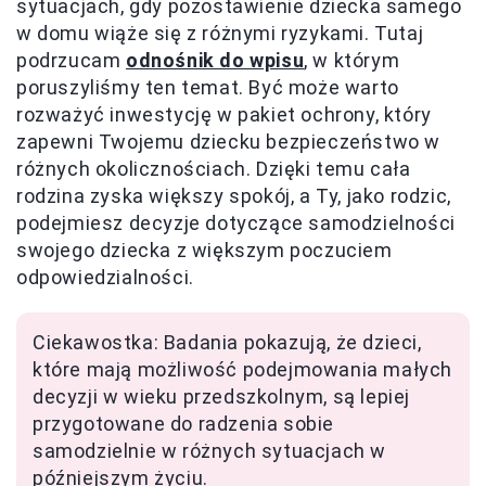
sytuacjach, gdy pozostawienie dziecka samego
w domu wiąże się z różnymi ryzykami. Tutaj
podrzucam
odnośnik do wpisu
, w którym
poruszyliśmy ten temat. Być może warto
rozważyć inwestycję w pakiet ochrony, który
zapewni Twojemu dziecku bezpieczeństwo w
różnych okolicznościach. Dzięki temu cała
rodzina zyska większy spokój, a Ty, jako rodzic,
podejmiesz decyzje dotyczące samodzielności
swojego dziecka z większym poczuciem
odpowiedzialności.
Ciekawostka: Badania pokazują, że dzieci,
które mają możliwość podejmowania małych
decyzji w wieku przedszkolnym, są lepiej
przygotowane do radzenia sobie
samodzielnie w różnych sytuacjach w
późniejszym życiu.