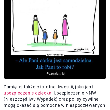
Pamiętaj także o istotnej kwestii, jaką jest
ubezpieczenie dziecka
. Ubezpieczenie NNW
(Nieszczęśliwy Wypadek) oraz polisy cywilne
mogą okazać się pomocne w niespodziewanych