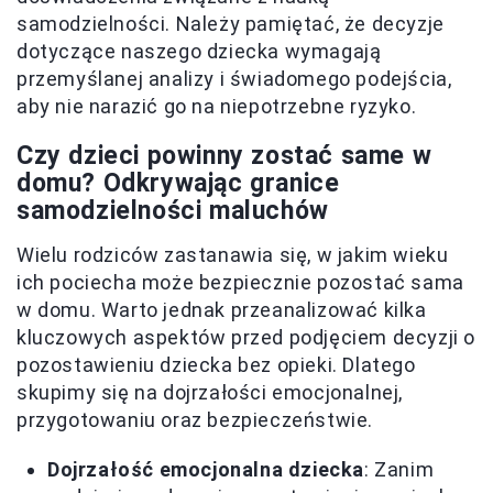
samodzielności. Należy pamiętać, że decyzje
dotyczące naszego dziecka wymagają
przemyślanej analizy i świadomego podejścia,
aby nie narazić go na niepotrzebne ryzyko.
Czy dzieci powinny zostać same w
domu? Odkrywając granice
samodzielności maluchów
Wielu rodziców zastanawia się, w jakim wieku
ich pociecha może bezpiecznie pozostać sama
w domu. Warto jednak przeanalizować kilka
kluczowych aspektów przed podjęciem decyzji o
pozostawieniu dziecka bez opieki. Dlatego
skupimy się na dojrzałości emocjonalnej,
przygotowaniu oraz bezpieczeństwie.
Dojrzałość emocjonalna dziecka
: Zanim