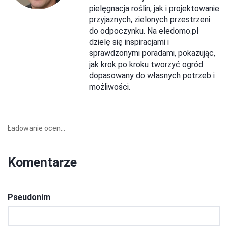
pielęgnacja roślin, jak i projektowanie
przyjaznych, zielonych przestrzeni
do odpoczynku. Na eledomo.pl
dzielę się inspiracjami i
sprawdzonymi poradami, pokazując,
jak krok po kroku tworzyć ogród
dopasowany do własnych potrzeb i
możliwości.
Ładowanie ocen...
Komentarze
Pseudonim