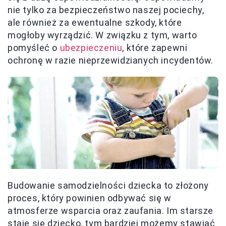
nie tylko za bezpieczeństwo naszej pociechy,
ale również za ewentualne szkody, które
mogłoby wyrządzić. W związku z tym, warto
pomyśleć o
ubezpieczeniu
, które zapewni
ochronę w razie nieprzewidzianych incydentów.
Budowanie samodzielności dziecka to złożony
proces, który powinien odbywać się w
atmosferze wsparcia oraz zaufania. Im starsze
staje się dziecko, tym bardziej możemy stawiać