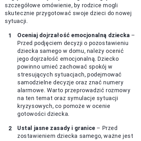
szczegółowe omówienie, by rodzice mogli
skutecznie przygotować swoje dzieci do nowej
sytuacji.
Oceniaj dojrzałość emocjonalną dziecka
–
Przed podjęciem decyzji o pozostawieniu
dziecka samego w domu, należy ocenić
jego dojrzałość emocjonalną. Dziecko
powinno umieć zachować spokój w
stresujących sytuacjach, podejmować
samodzielne decyzje oraz znać numery
alarmowe. Warto przeprowadzić rozmowy
na ten temat oraz symulacje sytuacji
kryzysowych, co pomoże w ocenie
gotowości dziecka.
Ustal jasne zasady i granice
– Przed
zostawieniem dziecka samego, ważne jest