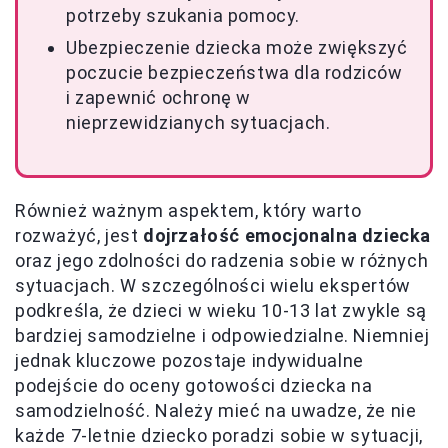
potrzeby szukania pomocy.
Ubezpieczenie dziecka może zwiększyć
poczucie bezpieczeństwa dla rodziców
i zapewnić ochronę w
nieprzewidzianych sytuacjach.
Również ważnym aspektem, który warto
rozważyć, jest
dojrzałość emocjonalna dziecka
oraz jego zdolności do radzenia sobie w różnych
sytuacjach. W szczególności wielu ekspertów
podkreśla, że dzieci w wieku 10-13 lat zwykle są
bardziej samodzielne i odpowiedzialne. Niemniej
jednak kluczowe pozostaje indywidualne
podejście do oceny gotowości dziecka na
samodzielność. Należy mieć na uwadze, że nie
każde 7-letnie dziecko poradzi sobie w sytuacji,