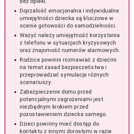
bez opieki.
Dojrzałość emocjonalna i indywidualne
umiejętności dziecka są kluczowe w
ocenie gotowości do samodzielności.
Ważyć należy umiejętność korzystania
z telefonu w sytuacjach kryzysowych
oraz znajomość numerów alarmowych.
Rodzice powinni rozmawiać z dziećmi
na temat zasad bezpieczeństwa i
przeprowadzać symulacje różnych
scenariuszy.
Zabezpieczenie domu przed
potencjalnymi zagrożeniami jest
niezbędnym krokiem przed
pozostawieniem dziecka samego.
Dzieci powinny mieć dostęp do
kontaktu z innymi dorosłymi w razie