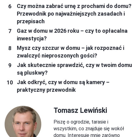
Czy można zabrać urnę z prochami do domu?
Przewodnik po najważniejszych zasadach i
przepisach
Gaz w domu w 2026 roku – czy to opłacalna
inwestycja?
Mysz czy szczur w domu – jak rozpoznać i
zwalczyć nieproszonych gości?
Jak skutecznie sprawdzić, czy w twoim domu
są pluskwy?
Jak odkryć, czy w domu są kamery –
praktyczny przewodnik
Tomasz Lewiński
Piszę o ogrodzie, tarasie i
wszystkim, co znajduje się wokół
domu. Interesuje mnie zarówno