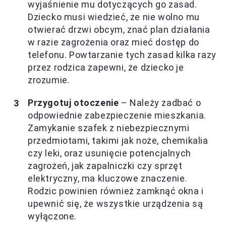
wyjaśnienie mu dotyczących go zasad.
Dziecko musi wiedzieć, że nie wolno mu
otwierać drzwi obcym, znać plan działania
w razie zagrożenia oraz mieć dostęp do
telefonu. Powtarzanie tych zasad kilka razy
przez rodzica zapewni, że dziecko je
zrozumie.
Przygotuj otoczenie
– Należy zadbać o
odpowiednie zabezpieczenie mieszkania.
Zamykanie szafek z niebezpiecznymi
przedmiotami, takimi jak noże, chemikalia
czy leki, oraz usunięcie potencjalnych
zagrożeń, jak zapalniczki czy sprzęt
elektryczny, ma kluczowe znaczenie.
Rodzic powinien również zamknąć okna i
upewnić się, że wszystkie urządzenia są
wyłączone.