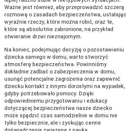
Ważne jest również, aby przeprowadzić szczerą
rozmowę o zasadach bezpieczeństwa, ustalając
wyraźnie rzeczy, które można robić, oraz te,
które są absolutnie zabronione, na przykład
otwieranie drzwi nieznajomym.
Na koniec, podejmując decyzję o pozostawieniu
dziecka samego w domu, warto stworzyć
atmosferę bezpieczeństwa. Powinniśmy
dokładnie zadbać o zabezpieczenia w domu,
usunąć potencjalne zagrożenia oraz zapewnić
dziecku kontakt z innymi dorosłymi na wypadek,
gdyby potrzebowało pomocy. Dzięki
odpowiedniemu przygotowaniu i edukacji
dotyczącej bezpieczeństwa nasze dziecko
może spędzić czas samodzielnie w domu nie
tylko bezpiecznie, ale i zyskując cenne
doświadczenia związane z nauką