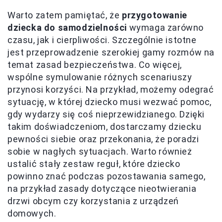
Warto zatem pamiętać, że
przygotowanie
dziecka do samodzielności
wymaga zarówno
czasu, jak i cierpliwości. Szczególnie istotne
jest przeprowadzenie szerokiej gamy rozmów na
temat zasad bezpieczeństwa. Co więcej,
wspólne symulowanie różnych scenariuszy
przynosi korzyści. Na przykład, możemy odegrać
sytuację, w której dziecko musi wezwać pomoc,
gdy wydarzy się coś nieprzewidzianego. Dzięki
takim doświadczeniom, dostarczamy dziecku
pewności siebie oraz przekonania, że poradzi
sobie w nagłych sytuacjach. Warto również
ustalić stały zestaw reguł, które dziecko
powinno znać podczas pozostawania samego,
na przykład zasady dotyczące nieotwierania
drzwi obcym czy korzystania z urządzeń
domowych.